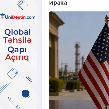
Ирака