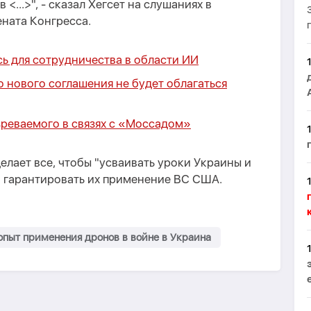
...>", - сказал Хегсет на слушаниях в
ната Конгресса.
ь для сотрудничества в области ИИ
 нового соглашения не будет облагаться
зреваемого в связях с «Моссадом»
елает все, чтобы "усваивать уроки Украины и
и гарантировать их применение ВС США.
опыт применения дронов в войне в Украина