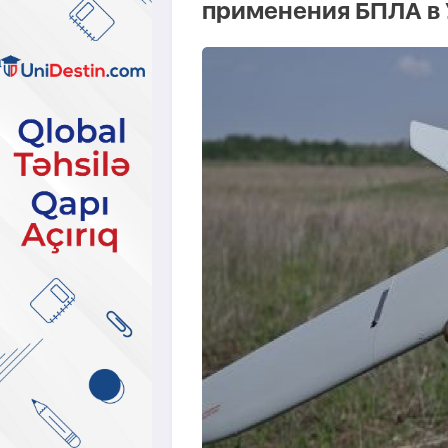
применения БПЛА в