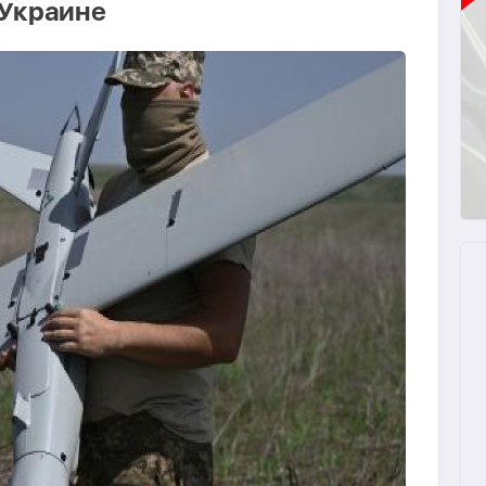
 Украине