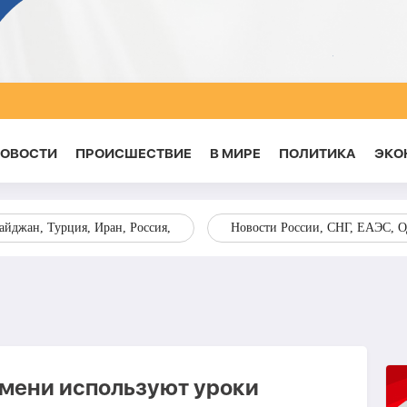
НОВОСТИ
ПРОИСШЕСТВИЕ
В МИРЕ
ПОЛИТИКА
ЭКО
йджан, Турция, Иран, Россия,
Новости России, СНГ, ЕАЭС, 
мени используют уроки