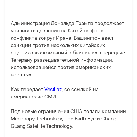
Администрация Дональда Трампа продолжает
усиливать давление на Китай на фоне
конфликта вокруг Ирана. Вашингтон ввел
санкции против нескольких китайских
спутниковых компаний, обвинив их в передаче
Тегерану разведывательной информации,
использовавшейся против американских
военных.
Как передает
Vesti.az
, со ссылкой на
америанские СМИ.
Под новые ограничения США попали компании
Meentropy Technology, The Earth Eye и Chang
Guang Satellite Technology.