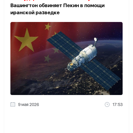
Вашингтон обвиняет Пекин в помощи
иранской разведке
9 мая 2026
17:53