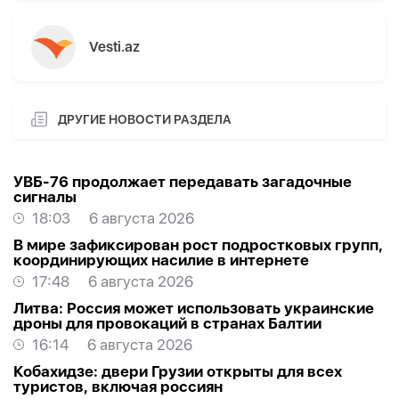
Vesti.az
ДРУГИЕ НОВОСТИ РАЗДЕЛА
УВБ-76 продолжает передавать загадочные
сигналы
18:03
6 августа 2026
В мире зафиксирован рост подростковых групп,
координирующих насилие в интернете
17:48
6 августа 2026
Литва: Россия может использовать украинские
дроны для провокаций в странах Балтии
16:14
6 августа 2026
Кобахидзе: двери Грузии открыты для всех
туристов, включая россиян