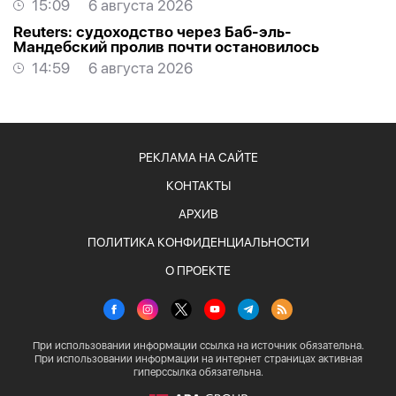
15:09
6 августа 2026
Reuters: судоходство через Баб-эль-
Мандебский пролив почти остановилось
14:59
6 августа 2026
РЕКЛАМА НА САЙТЕ
КОНТАКТЫ
АРХИВ
ПОЛИТИКА КОНФИДЕНЦИАЛЬНОСТИ
О ПРОЕКТЕ
При использовании информации ссылка на источник обязательна.
При использовании информации на интернет страницах активная
гиперссылка обязательна.