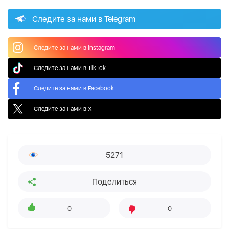
Следите за нами в Telegram
Следите за нами в Instagram
Следите за нами в TikTok
Следите за нами в Facebook
Следите за нами в X
5271
Поделиться
0
0