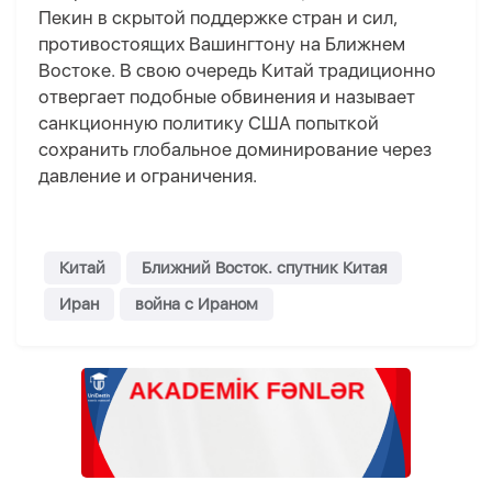
Пекин в скрытой поддержке стран и сил,
противостоящих Вашингтону на Ближнем
Востоке. В свою очередь Китай традиционно
отвергает подобные обвинения и называет
санкционную политику США попыткой
сохранить глобальное доминирование через
давление и ограничения.
Китай
Ближний Восток. спутник Китая
Иран
война с Ираном