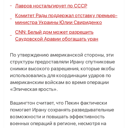
Лавров ностальгирует по СССР
Комитет Рады поддержал отставку премьер-
министра Украины Юлии Свириденко
CNN: Белый дом может разрешить
Саудовской Аравии обогащать уран
По утверждению американской стороны, эти
структуры предоставляли Ирану спутниковые
снимки высокого разрешения, которые якобы
использовались для координации ударов по
американским войскам во время операции
«Эпическая ярость».
Вашингтон считает, что Пекин фактически
помогает Ирану сохранять разведывательные
возможности и повышать эффективность
военных операций в регионе, несмотря на