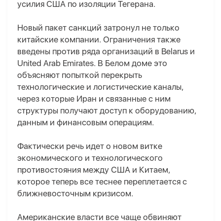
усилия США по изоляции Тегерана.
Новый пакет санкций затронул не только
китайские компании. Ограничения также
введены против ряда организаций в Belarus и
United Arab Emirates. В Белом доме это
объясняют попыткой перекрыть
технологические и логистические каналы,
через которые Иран и связанные с ним
структуры получают доступ к оборудованию,
данным и финансовым операциям.
Фактически речь идет о новом витке
экономического и технологического
противостояния между США и Китаем,
которое теперь все теснее переплетается с
ближневосточным кризисом.
Американские власти все чаще обвиняют