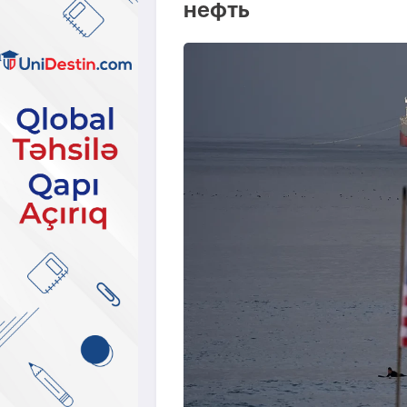
нефть