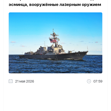
эсминца, вооружённые лазерным оружием
21 мая 2026
07:59