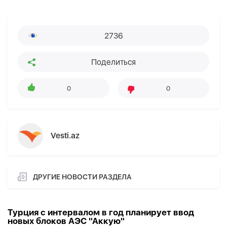
2736
Поделиться
0
0
Vesti.az
ДРУГИЕ НОВОСТИ РАЗДЕЛА
Турция с интервалом в год планирует ввод
новых блоков АЭС "Аккую"