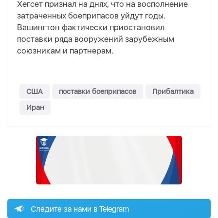
Хегсет признал на днях, что на восполнение
затраченных боеприпасов уйдут годы.
Вашингтон фактически приостановил
поставки ряда вооружений зарубежным
союзникам и партнерам.
США
поставки боеприпасов
Прибалтика
Иран
Следите за нами в Telegram