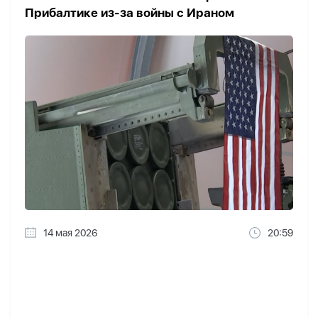
Прибалтике из-за войны с Ираном
14 мая 2026
20:59