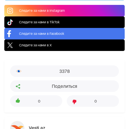
Следите за нами в Instagram
Следите за нами в TikTok
Следите за нами в Facebook
Следите за нами в X
3378
Поделиться
0
0
Vesti.az