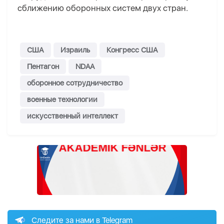
сближению оборонных систем двух стран.
США
Израиль
Конгресс США
Пентагон
NDAA
оборонное сотрудничество
военные технологии
искусственный интеллект
Следите за нами в Telegram