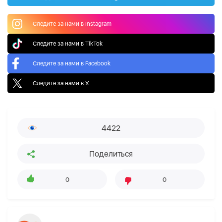
Следите за нами в Instagram
Следите за нами в TikTok
Следите за нами в Facebook
Следите за нами в X
4422
Поделиться
0
0