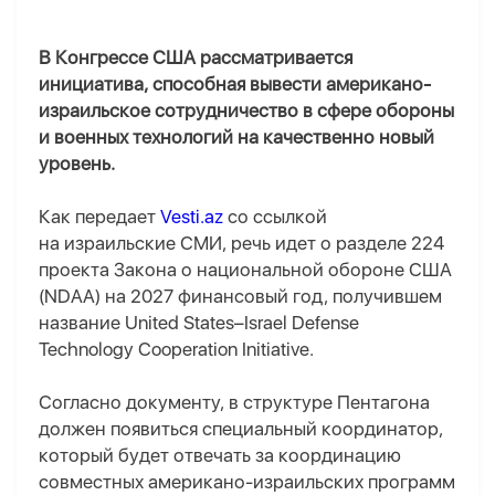
В Конгрессе США рассматривается
инициатива, способная вывести американо-
израильское сотрудничество в сфере обороны
и военных технологий на качественно новый
уровень.
Как передает
Vesti.az
со ссылкой
на израильские СМИ, речь идет о разделе 224
проекта Закона о национальной обороне США
(NDAA) на 2027 финансовый год, получившем
название United States–Israel Defense
Technology Cooperation Initiative.
Согласно документу, в структуре Пентагона
должен появиться специальный координатор,
который будет отвечать за координацию
совместных американо-израильских программ