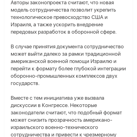
Авторы законопроекта считают, что новая
модель сотрудничества позволит укрепить
технологическое превосходство США и
Израиля, а также ускорить внедрение
передовых разработок в оборонной сфере.
В случае принятия документа сотрудничество
может выйти далеко за рамки традиционной
американской военной помощи Израилю и
перейти к формату более глубокой интеграции
оборонно-промышленных комплексов двух
государств.
Вместе с тем инициатива уже вызвала
дискуссии в Конгрессе. Некоторые
законодатели считают, что подобный формат
может снизить прозрачность американо-
израильского военно-технического
сотрудничества и привести к чрезмерному