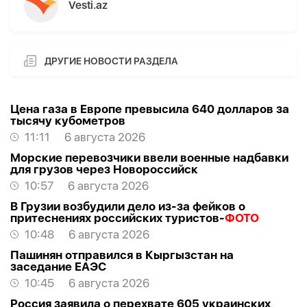
Vesti.az
ДРУГИЕ НОВОСТИ РАЗДЕЛА
Цена газа в Европе превысила 640 долларов за
тысячу кубометров
11:11
6 августа 2026
Морские перевозчики ввели военные надбавки
для грузов через Новороссийск
10:57
6 августа 2026
В Грузии возбудили дело из-за фейков о
притеснениях российских туристов-
ФОТО
10:48
6 августа 2026
Пашинян отправился в Кыргызстан на
заседание ЕАЭС
10:45
6 августа 2026
Россия заявила о перехвате 605 украинских