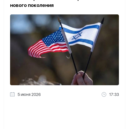
нового поколения
5 июня 2026
17:33