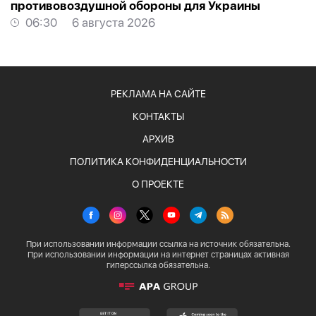
противовоздушной обороны для Украины
06:30
6 августа 2026
РЕКЛАМА НА САЙТЕ
КОНТАКТЫ
АРХИВ
ПОЛИТИКА КОНФИДЕНЦИАЛЬНОСТИ
О ПРОЕКТЕ
При использовании информации ссылка на источник обязательна.
При использовании информации на интернет страницах активная
гиперссылка обязательна.