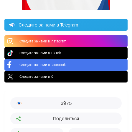
Следите за нами в Telegram
Следите за нами в Instagram
Следите за нами в TikTok
Следите за нами в Facebook
Следите за нами в X
3975
Поделиться