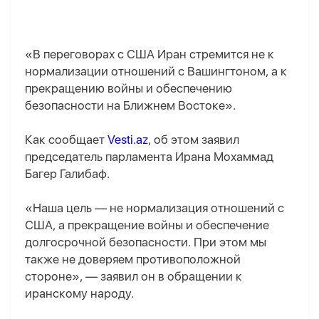
«В переговорах с США Иран стремится не к
нормализации отношений с Вашингтоном, а к
прекращению войны и обеспечению
безопасности на Ближнем Востоке».
Как сообщает
Vesti.az
, об этом заявил
председатель парламента Ирана Мохаммад
Багер Галибаф.
«Наша цель — не нормализация отношений с
США, а прекращение войны и обеспечение
долгосрочной безопасности. При этом мы
также не доверяем противоположной
стороне», — заявил он в обращении к
иранскому народу.