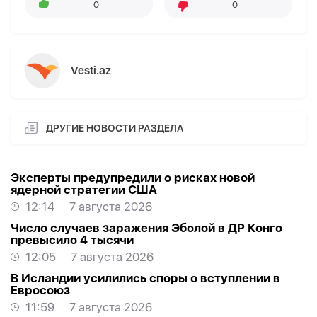
0
0
Vesti.az
ДРУГИЕ НОВОСТИ РАЗДЕЛА
Эксперты предупредили о рисках новой
ядерной стратегии США
12:14
7 августа 2026
Число случаев заражения Эболой в ДР Конго
превысило 4 тысячи
12:05
7 августа 2026
В Исландии усилились споры о вступлении в
Евросоюз
11:59
7 августа 2026