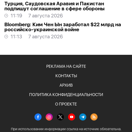
Турция, Саудовская Аравия и Пакистан
подпишут соглашение в сфере обороны
11:19
7 августа 2026
Bloomberg: Ким Чен Ын заработал $22 млрд на
российско-украинской войне
11:13
7 августа 2026
РЕКЛАМА НА САЙТЕ
КОНТАКТЫ
АРХИВ
ПОЛИТИКА КОНФИДЕНЦИАЛЬНОСТИ
О ПРОЕКТЕ
При использовании информации ссылка на источник обязательна.