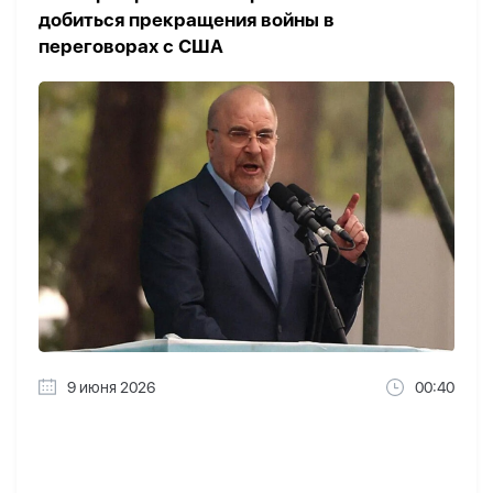
добиться прекращения войны в
переговорах с США
9 июня 2026
00:40