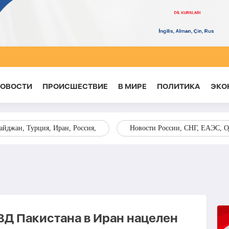
НОВОСТИ
ПРОИСШЕСТВИЕ
В МИРЕ
ПОЛИТИКА
ЭКО
йджан, Турция, Иран, Россия,
Новости России, СНГ, ЕАЭС, 
ВД Пакистана в Иран нацелен