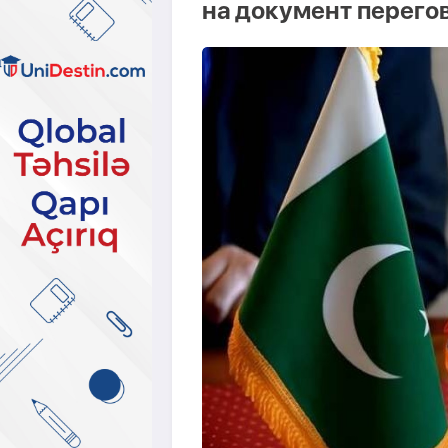
на документ перего