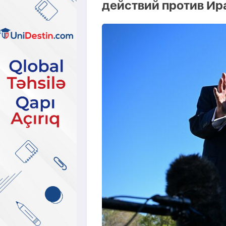
действий против Ир