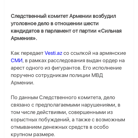
Следственный комитет Армении возбудил
уголовное дело в отношении шести
кандидатов в парламент от партии «Сильная
Армения».
Как передает
Vesti.az
со ссылкой на армянские
СМИ
, в рамках расследования выдан ордер на
арест одного из фигурантов. Его исполнение
поручено сотрудникам полиции МВД
Армении.
По данным Следственного комитета, дело
связано с предполагаемыми нарушениями, в
том числе действиями, совершенными из
корыстных побуждений, а также с возможным
отмыванием денежных средств в особо
крупном размере.