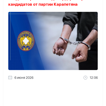
кандидатов от партии Карапетяна
6 июня 2026
12:06