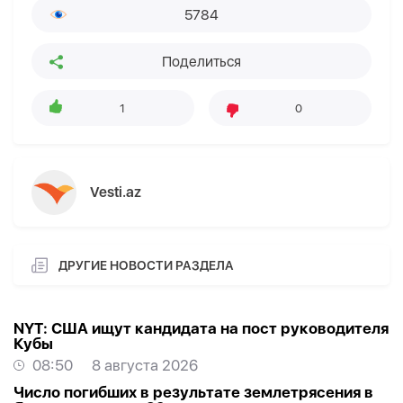
5784
Поделиться
1
0
Vesti.az
ДРУГИЕ НОВОСТИ РАЗДЕЛА
NYT: США ищут кандидата на пост руководителя
Кубы
08:50
8 августа 2026
Число погибших в результате землетрясения в