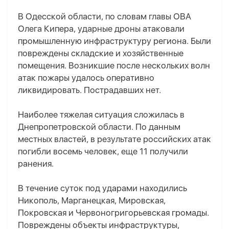
В Одесской области, по словам главы ОВА
Олега Кипера, ударные дроны атаковали
промышленную инфраструктуру региона. Были
повреждены складские и хозяйственные
помещения. Возникшие после нескольких волн
атак пожары удалось оперативно
ликвидировать. Пострадавших нет.
Наиболее тяжелая ситуация сложилась в
Днепропетровской области. По данным
местных властей, в результате российских атак
погибли восемь человек, еще 11 получили
ранения.
В течение суток под ударами находились
Никополь, Марганецкая, Мировская,
Покровская и Червоногригорьевская громады.
Повреждены объекты инфраструктуры,