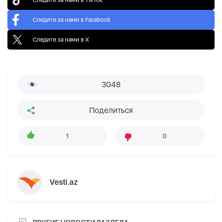
Следите за нами в Facebook
Следите за нами в X
3048
Поделиться
1
0
Vesti.az