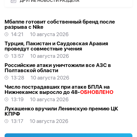
ДРУГИЕ НОВОСТИ РАЗДЕЛА
Мбаппе готовит собственный бренд после
разрыва с Nike
14:21
10 августа 2026
Турция, Пакистан и Саудовская Аравия
проведут совместные учения
13:57
10 августа 2026
Российские атаки уничтожили все АЗС в
Полтавской области
13:28
10 августа 2026
Число пострадавших при атаке БПЛА на
Нижнекамск выросло до 48-
ОБНОВЛЕНО
13:19
10 августа 2026
Лукашенко вручили Ленинскую премию ЦК
КПРФ
13:17
10 августа 2026