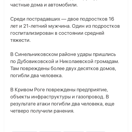
частные дома и автомобили.
Среди пострадавших — двое подростков 16
лет и 21-летний мужчина. Один из подростков
госпитализирован в состоянии средней
тяжести.
В Синельниковском районе удары пришлись
по Дубовиковской и Николаевской громадам.
Там повреждены более двух десятков домов,
погибли два человека.
В Кривом Роге повреждены предприятие,
объекты инфраструктуры и газопровод. В
результате атаки погибли два человека, еще
четверо получили ранения.