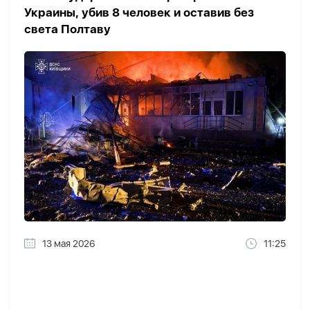
Украины, убив 8 человек и оставив без
света Полтаву
13 мая 2026
11:25