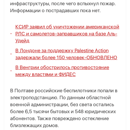
инфраструктуры, после чего вспыхнул пожар.
Информации о пострадавших пока нет.
КСИР заявил об уничтожении американской
РЛС и самолетов-заправщиков на базе Аль-
Удейд
В Лондоне за поддержку Palestine Action
задержали более 150 человек-
ОБНОВЛЕНО
В Венгрии обострилось противостояние
между властями и ФИДЕС
В Полтаве российские беспилотники попали в
электроподстанцию. По данным областной
военной администрации, без света остались
более 6,5 тысячи бытовых и 548 юридических
абонентов. Также повреждено остекление
близлежащих домов.