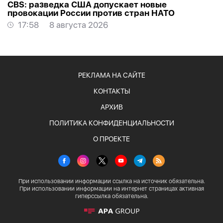
CBS: разведка США допускает новые
провокации России против стран НАТО
17:58
8 августа 2026
РЕКЛАМА НА САЙТЕ
КОНТАКТЫ
АРХИВ
ПОЛИТИКА КОНФИДЕНЦИАЛЬНОСТИ
О ПРОЕКТЕ
При использовании информации ссылка на источник обязательна.
При использовании информации на интернет страницах активная
гиперссылка обязательна.