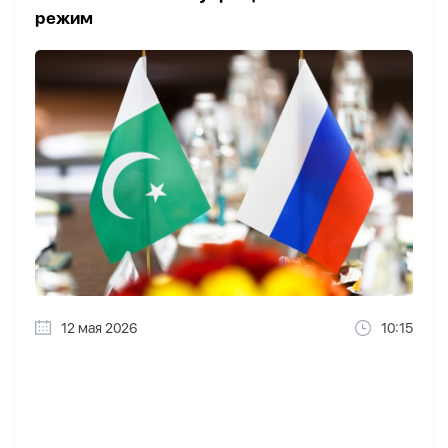
режим
12 мая 2026
10:15