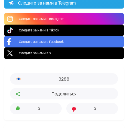
Следите за нами в Telegram
Следите за нами в Instagram
Следите за нами в TikTok
Следите за нами в Facebook
Следите за нами в X
3288
Поделиться
0
0