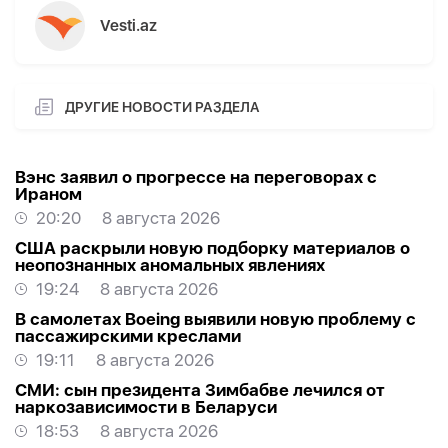
Vesti.az
ДРУГИЕ НОВОСТИ РАЗДЕЛА
Вэнс заявил о прогрессе на переговорах с
Ираном
20:20
8 августа 2026
США раскрыли новую подборку материалов о
неопознанных аномальных явлениях
19:24
8 августа 2026
В самолетах Boeing выявили новую проблему с
пассажирскими креслами
19:11
8 августа 2026
СМИ: сын президента Зимбабве лечился от
наркозависимости в Беларуси
18:53
8 августа 2026