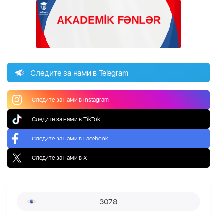
Следите за нами в Telegram
Следите за нами в Instagram
Следите за нами в TikTok
Следите за нами в Facebook
Следите за нами в X
3078