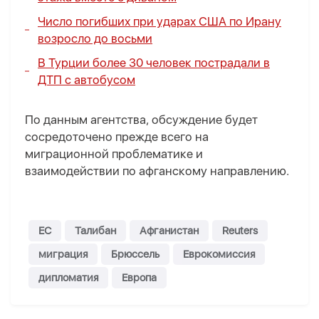
Число погибших при ударах США по Ирану
возросло до восьми
В Турции более 30 человек пострадали в
ДТП с автобусом
По данным агентства, обсуждение будет
сосредоточено прежде всего на
миграционной проблематике и
взаимодействии по афганскому направлению.
ЕС
Талибан
Афганистан
Reuters
миграция
Брюссель
Еврокомиссия
дипломатия
Европа