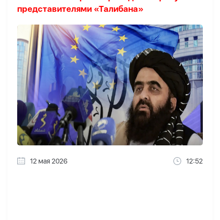
представителями «Талибана»
12 мая 2026
12:52