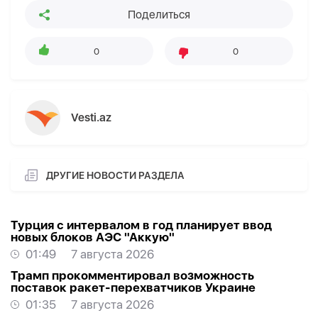
Поделиться
0
0
Vesti.az
ДРУГИЕ НОВОСТИ РАЗДЕЛА
Турция с интервалом в год планирует ввод
новых блоков АЭС "Аккую"
01:49
7 августа 2026
Трамп прокомментировал возможность
поставок ракет-перехватчиков Украине
01:35
7 августа 2026