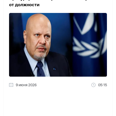
от должности
9 июня 2026
05:15