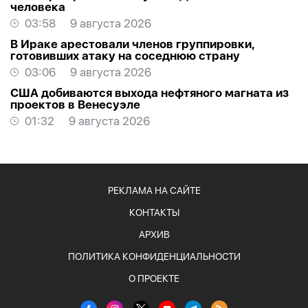
человека
03:58
9 августа 2026
В Ираке арестовали членов группировки,
готовивших атаку на соседнюю страну
03:06
9 августа 2026
США добиваются выхода нефтяного магната из
проектов в Венесуэле
01:32
9 августа 2026
РЕКЛАМА НА САЙТЕ
КОНТАКТЫ
АРХИВ
ПОЛИТИКА КОНФИДЕНЦИАЛЬНОСТИ
О ПРОЕКТЕ