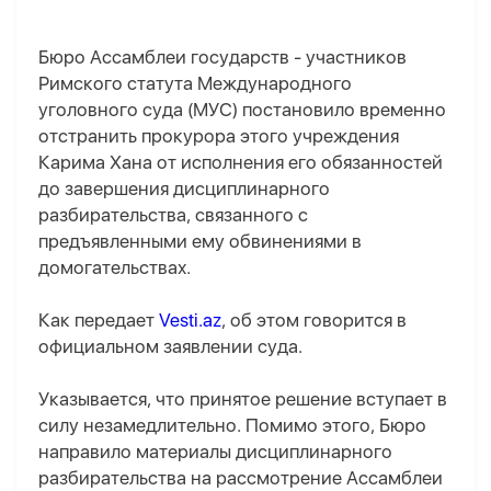
Бюро Ассамблеи государств - участников
Римского статута Международного
уголовного суда (МУС) постановило временно
отстранить прокурора этого учреждения
Карима Хана от исполнения его обязанностей
до завершения дисциплинарного
разбирательства, связанного с
предъявленными ему обвинениями в
домогательствах.
Как передает
Vesti.az
, об этом говорится в
официальном заявлении суда.
Указывается, что принятое решение вступает в
силу незамедлительно. Помимо этого, Бюро
направило материалы дисциплинарного
разбирательства на рассмотрение Ассамблеи