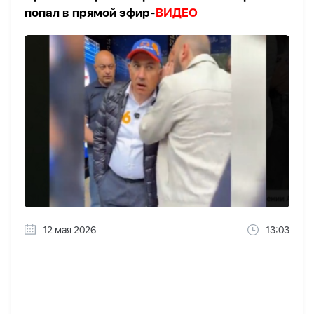
попал в прямой эфир-
ВИДЕО
12 мая 2026
13:03