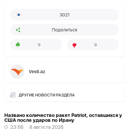
3021
Поделиться
0
0
Vesti.az
ДРУГИЕ НОВОСТИ РАЗДЕЛА
Названо количество ракет Patriot, оставшихся у
США после ударов по Ирану
23:56
8 августа 2026