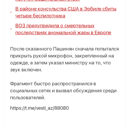
В районе консульства США в Эрбиле сбиты
четыре беспилотника
ВОЗ предупредила о смертельных
последствиях аномальной жары в Европе
После сказанного Пашинян сначала попытался
прикрыть рукой микрофон, закрепленный на
одежде, а затем указал министру на то, что
звук включен.
Фрагмент быстро распространился в
социальных сетях и вызвал обсуждения среди
пользователей.
https://t.me/vesti_az/88080