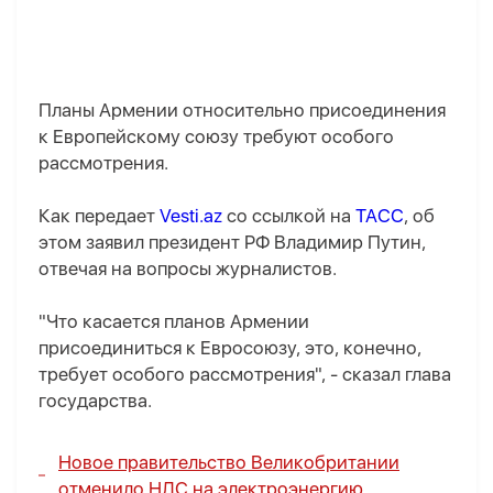
Планы Армении относительно присоединения
к Европейскому союзу требуют особого
рассмотрения.
Как передает
Vesti.az
со ссылкой на
ТАСС
, об
этом заявил президент РФ Владимир Путин,
отвечая на вопросы журналистов.
"Что касается планов Армении
присоединиться к Евросоюзу, это, конечно,
требует особого рассмотрения", - сказал глава
государства.
Новое правительство Великобритании
отменило НДС на электроэнергию