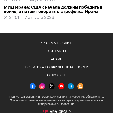
МИД Ирана: США сначала должны победить в
войне, а потом говорить о «трофеях» Ирана
21:51
7 августа 2026
РЕКЛАМА НА САЙТЕ
КОНТАКТЫ
АРХИВ
ПОЛИТИКА КОНФИДЕНЦИАЛЬНОСТИ
О ПРОЕКТЕ
При использовании информации ссылка на источник обязательна.
При использовании информации на интернет страницах активная
гиперссылка обязательна.