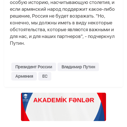
особую историю, насчитывающую столетия, и
если армянский народ поддержит какое-либо
решение, Россия не будет возражать. "Но,
конечно, мы должны иметь в виду некоторые
обстоятельства, которые являются важными и
для нас, и для наших партнеров", - подчеркнул
Путин.
Президент России
Владимир Путин
Армения
ЕС