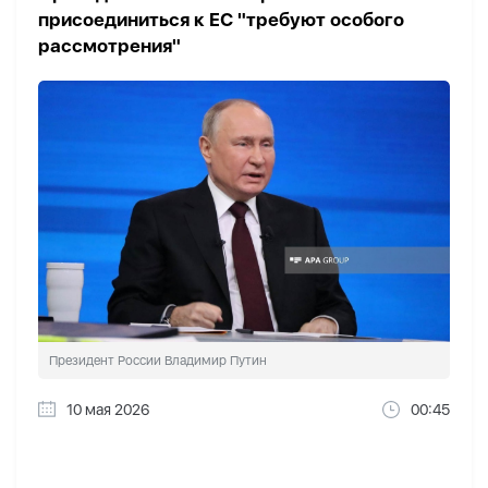
присоединиться к ЕС "требуют особого
рассмотрения"
Президент России Владимир Путин
10 мая 2026
00:45