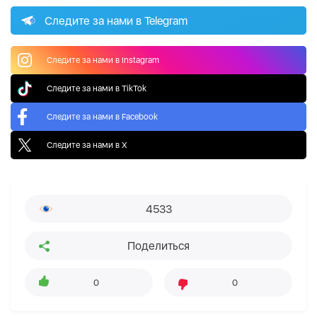
Следите за нами в Telegram
Следите за нами в Instagram
Следите за нами в TikTok
Следите за нами в Facebook
Следите за нами в X
4533
Поделиться
0
0