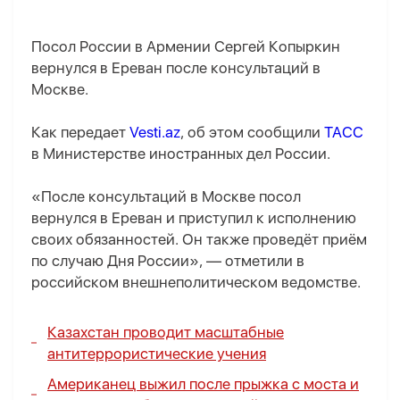
Посол России в Армении Сергей Копыркин
вернулся в Ереван после консультаций в
Москве.
Как передает
Vesti.az
, об этом сообщили
ТАСС
в Министерстве иностранных дел России.
«После консультаций в Москве посол
вернулся в Ереван и приступил к исполнению
своих обязанностей. Он также проведёт приём
по случаю Дня России», — отметили в
российском внешнеполитическом ведомстве.
Казахстан проводит масштабные
антитеррористические учения
Американец выжил после прыжка с моста и