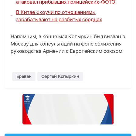
атаковал прибывших полицейских-
ФОТО
В Китае «коучи по отношениям»
зарабатывают на разбитых сердцах
Напомним, в конце мая Копыркин был вызван в
Москву для консультаций на фоне сближения
руководства Армении с Европейским союзом.
Ереван
Сергей Копыркин