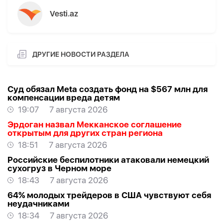
Vesti.az
ДРУГИЕ НОВОСТИ РАЗДЕЛА
Суд обязал Meta создать фонд на $567 млн для
компенсации вреда детям
19:07
7 августа 2026
Эрдоган назвал Мекканское соглашение
открытым для других стран региона
18:51
7 августа 2026
Российские беспилотники атаковали немецкий
сухогруз в Черном море
18:43
7 августа 2026
64% молодых трейдеров в США чувствуют себя
неудачниками
18:34
7 августа 2026