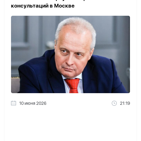
консультаций в Москве
10 июня 2026
21:19