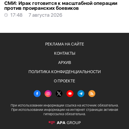
СМИ: Ирак готовится к масштабной операции
против проиранских боевиков
17:48
7 августа 2026
РЕКЛАМА НА САЙТЕ
КОНТАКТЫ
АРХИВ
ПОЛИТИКА КОНФИДЕНЦИАЛЬНОСТИ
О ПРОЕКТЕ
При использовании информации ссылка на источник обязательна.
При использовании информации на интернет страницах активная
гиперссылка обязательна.