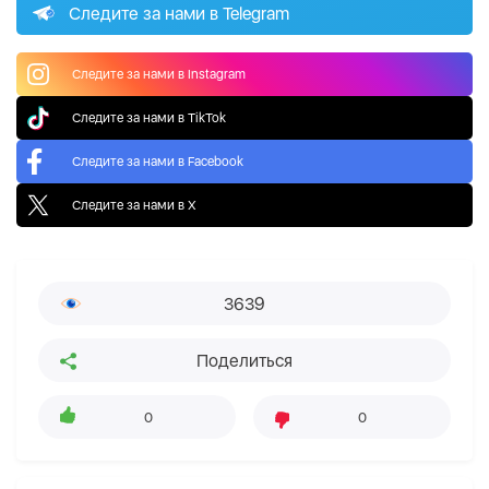
Следите за нами в Telegram
Следите за нами в Instagram
Следите за нами в TikTok
Следите за нами в Facebook
Следите за нами в X
3639
Поделиться
0
0