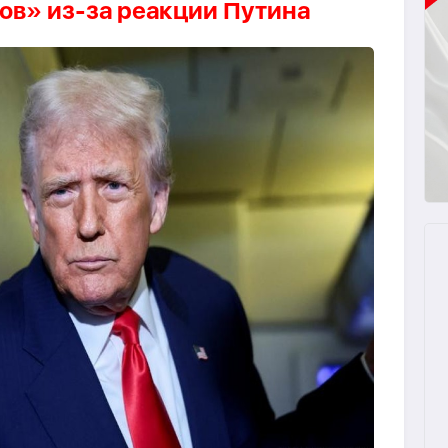
ов» из-за реакции Путина