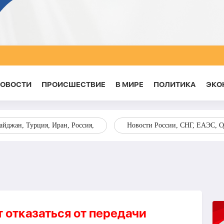
НОВОСТИ
ПРОИСШЕСТВИЕ
В МИРЕ
ПОЛИТИКА
ЭКО
йджан, Турция, Иран, Россия,
Новости России, СНГ, ЕАЭС, 
 отказаться от передачи