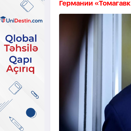
Германии «Томагавк