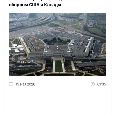
обороны США и Канады
19 мая 2026
01:35