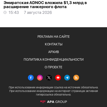
Эмиратская ADNOC вложила $1,3 млрд в
расширение танкерного флота
15:43
7 августа 2026
РЕКЛАМА НА САЙТЕ
КОНТАКТЫ
АРХИВ
ПОЛИТИКА КОНФИДЕНЦИАЛЬНОСТИ
О ПРОЕКТЕ
При использовании информации ссылка на источник обязательна.
При использовании информации на интернет страницах активная
гиперссылка обязательна.