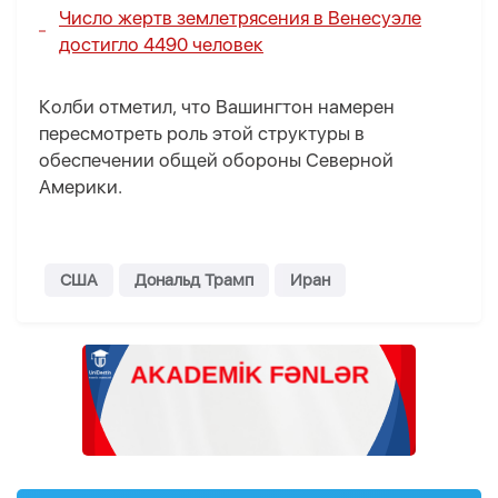
Число жертв землетрясения в Венесуэле
достигло 4490 человек
Колби отметил, что Вашингтон намерен
пересмотреть роль этой структуры в
обеспечении общей обороны Северной
Америки.
США
Дональд Трамп
Иран