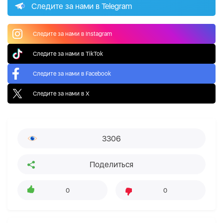
Следите за нами в Telegram
Следите за нами в Instagram
Следите за нами в TikTok
Следите за нами в Facebook
Следите за нами в X
3306
Поделиться
0
0