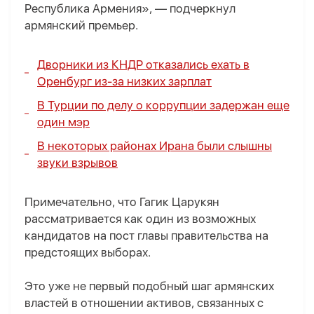
Республика Армения», — подчеркнул
армянский премьер.
Дворники из КНДР отказались ехать в
Оренбург из-за низких зарплат
В Турции по делу о коррупции задержан еще
один мэр
В некоторых районах Ирана были слышны
звуки взрывов
Примечательно, что Гагик Царукян
рассматривается как один из возможных
кандидатов на пост главы правительства на
предстоящих выборах.
Это уже не первый подобный шаг армянских
властей в отношении активов, связанных с