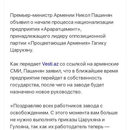
Премьер-министр Армении Никол Пашинян
объявил о начале процесса национализации
предприятия «Араратцемент»,
принадлежащего лидеру оппозиционной
партии «Процветающая Армения» Гагику
Царукяну.
Как передает
Vesti.az
со ссылкой на армянские
СМИ, Пашинян заявил, что в ближайшее время
предприятие перейдет в собственность
государства, после чего на заводе будет
назначено новое руководство.
«Поздравляю всех работников завода с
освобождением. С этого момента вам больше
не нужно выполнять приказы Царукяна и
Гулояна, так как их работодатель теперь —