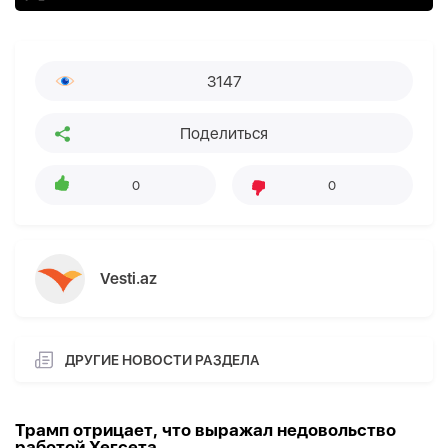
3147
Поделиться
0
0
Vesti.az
ДРУГИЕ НОВОСТИ РАЗДЕЛА
Трамп отрицает, что выражал недовольство
работой Хегсета