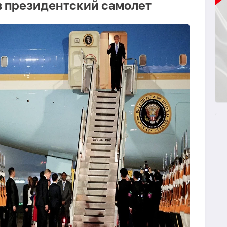
в президентский самолет