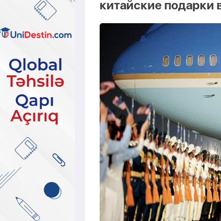
китайские подарки 