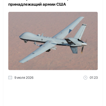
принадлежащий армии США
9 июля 2026
01:23