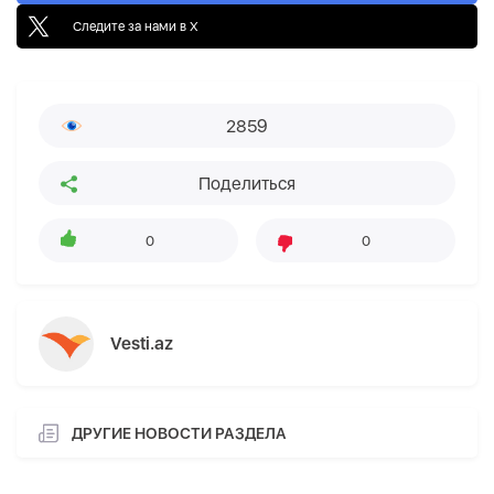
Следите за нами в X
2859
Поделиться
0
0
Vesti.az
ДРУГИЕ НОВОСТИ РАЗДЕЛА