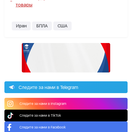
товары
Иран
БПЛА
США
Следите за нами в Telegram
Следите за нами в Instagram
Следите за нами в TikTok
Следите за нами в Facebook