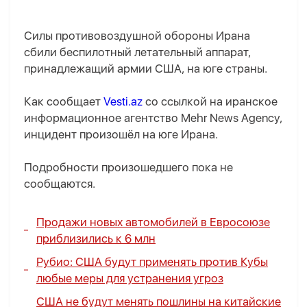
Силы противовоздушной обороны Ирана
сбили беспилотный летательный аппарат,
принадлежащий армии США, на юге страны.
Как сообщает
Vesti.az
со ссылкой на иранское
информационное агентство Mehr News Agency,
инцидент произошёл на юге Ирана.
Подробности произошедшего пока не
сообщаются.
Продажи новых автомобилей в Евросоюзе
приблизились к 6 млн
Рубио: США будут применять против Кубы
любые меры для устранения угроз
США не будут менять пошлины на китайские