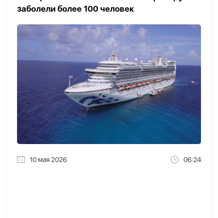
заболели более 100 человек
10 мая 2026
06:24