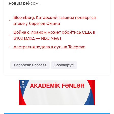
новым рейсом.
Bloomberg: Катарский газовоз подвергся
атаке у берегов Омана
Война с Ираном может обойтись США в
$100 млрд — NBC News
Австралия подала в суд на Telegram
Caribbean Princess
норовирус