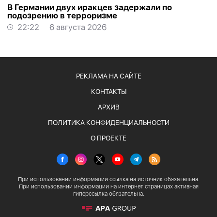
В Германии двух иракцев задержали по
подозрению в терроризме
22:22
6 августа 2026
РЕКЛАМА НА САЙТЕ
КОНТАКТЫ
АРХИВ
ПОЛИТИКА КОНФИДЕНЦИАЛЬНОСТИ
О ПРОЕКТЕ
При использовании информации ссылка на источник обязательна.
При использовании информации на интернет страницах активная
гиперссылка обязательна.