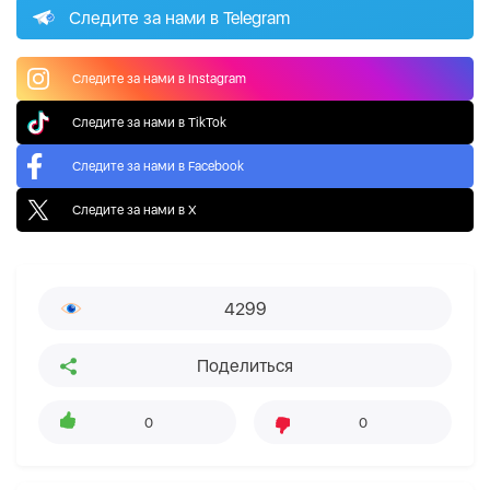
Следите за нами в Telegram
Следите за нами в Instagram
Следите за нами в TikTok
Следите за нами в Facebook
Следите за нами в X
4299
Поделиться
0
0