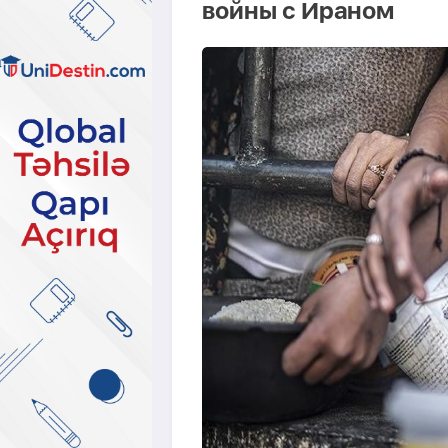
войны с Ираном