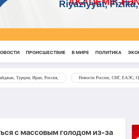
НОВОСТИ
ПРОИСШЕСТВИЕ
В МИРЕ
ПОЛИТИКА
ЭКО
йджан, Турция, Иран, Россия,
Новости России, СНГ, ЕАЭС, 
ься с массовым голодом из-за