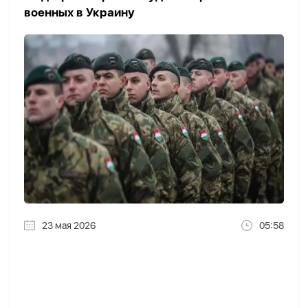
военных в Украину
23 мая 2026
05:58