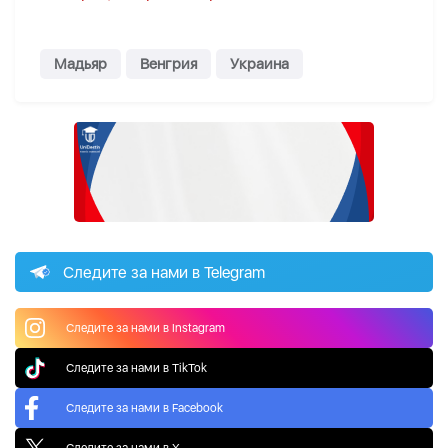
Мадьяр
Венгрия
Украина
Следите за нами в Telegram
Следите за нами в Instagram
Следите за нами в TikTok
Следите за нами в Facebook
Следите за нами в X