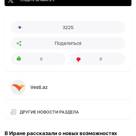
3225
Поделиться
0
0
Vesti.az
ДРУГИЕ НОВОСТИ РАЗДЕЛА
В Иране рассказали о новых возможностях