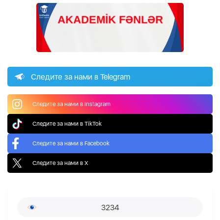
Следите за нами в Telegram
Следите за нами в Instagram
Следите за нами в TikTok
Следите за нами в Facebook
Следите за нами в X
3234