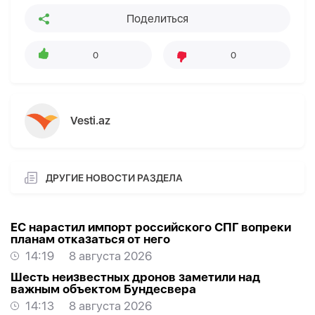
Поделиться
0
0
Vesti.az
ДРУГИЕ НОВОСТИ РАЗДЕЛА
ЕС нарастил импорт российского СПГ вопреки
планам отказаться от него
14:19
8 августа 2026
Шесть неизвестных дронов заметили над
важным объектом Бундесвера
14:13
8 августа 2026