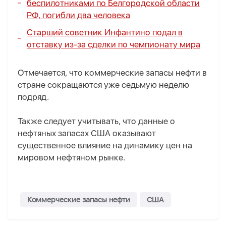
беспилотниками по Белгородской области
РФ, погибли два человека
Старший советник Инфантино подал в
отставку из-за сделки по чемпионату мира
Отмечается, что коммерческие запасы нефти в
стране сокращаются уже седьмую неделю
подряд.
Также следует учитывать, что данные о
нефтяных запасах США оказывают
существенное влияние на динамику цен на
мировом нефтяном рынке.
Коммерческие запасы нефти
США