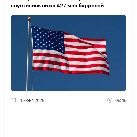
опустились ниже 427 млн баррелей
11 июня 2026
08:46