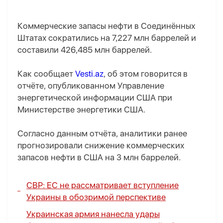
Коммерческие запасы нефти в Соединённых
Штатах сократились на 7,227 млн баррелей и
составили 426,485 млн баррелей.
Как сообщает
Vesti.az
, об этом говорится в
отчёте, опубликованном Управление
энергетической информации США при
Министерстве энергетики США.
Согласно данным отчёта, аналитики ранее
прогнозировали снижение коммерческих
запасов нефти в США на 3 млн баррелей.
СВР: ЕС не рассматривает вступление
Украины в обозримой перспективе
Украинская армия нанесла удары