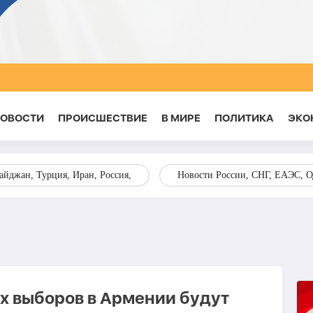
НОВОСТИ
ПРОИСШЕСТВИЕ
В МИРЕ
ПОЛИТИКА
ЭКО
йджан, Турция, Иран, Россия,
Новости России, СНГ, ЕАЭС, 
х выборов в Армении будут