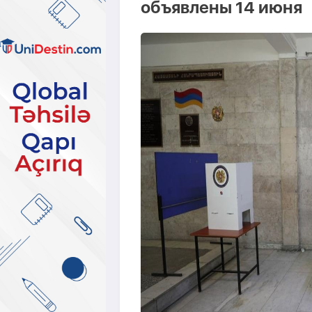
объявлены 14 июня