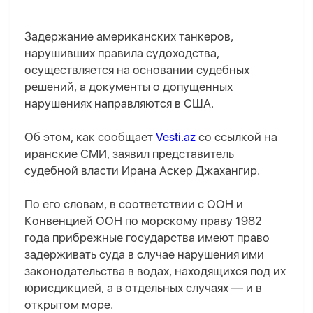
Задержание американских танкеров,
нарушивших правила судоходства,
осуществляется на основании судебных
решений, а документы о допущенных
нарушениях направляются в США.
Об этом, как сообщает
Vesti.az
со ссылкой на
иранские СМИ, заявил представитель
судебной власти Ирана Аскер Джахангир.
По его словам, в соответствии с ООН и
Конвенцией ООН по морскому праву 1982
года прибрежные государства имеют право
задерживать суда в случае нарушения ими
законодательства в водах, находящихся под их
юрисдикцией, а в отдельных случаях — и в
открытом море.