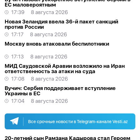
ЕС маловероятным
17:39
8 августа 2026
Новая Зеландия ввела 36-й пакет санкций
против России
17:17
8 августа 2026
Москву вновь атаковали беспилотники
17:13
8 августа 2026
МИД Саудовской Аравии возложило на Иран
ответственность за атаки на суда
17:08
8 августа 2026
Вучич: Сербия поддерживает вступление
Украины в ЕС
17:04
8 августа 2026
Все срочные новости в Telegram-канале Vesti.az
20-летний сын Рамзана Кадырова стал Героем