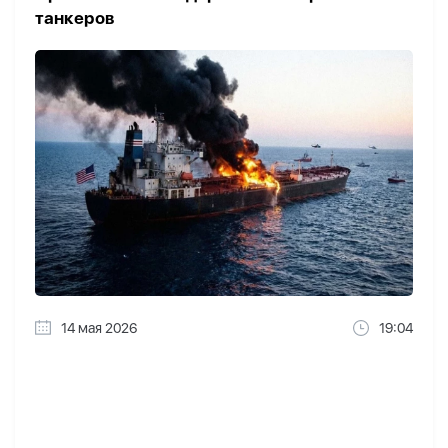
танкеров
14 мая 2026
19:04