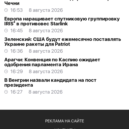
Чечни
16:53
8 августа 2026
Европа наращивает спутниковую группировку
IRIS² в противовес Starlink
16:45
8 августа 2026
Зеленский: США будут ежемесячно поставлять
Украине ракеты для Patriot
16:36
8 августа 2026
Арагчи: Конвенция по Каспию ожидает
одобрения парламента Ирана
16:29
8 августа 2026
В Венгрии назвали кандидата на пост
президента
16:27
8 августа 2026
РЕКЛАМА НА САЙТЕ