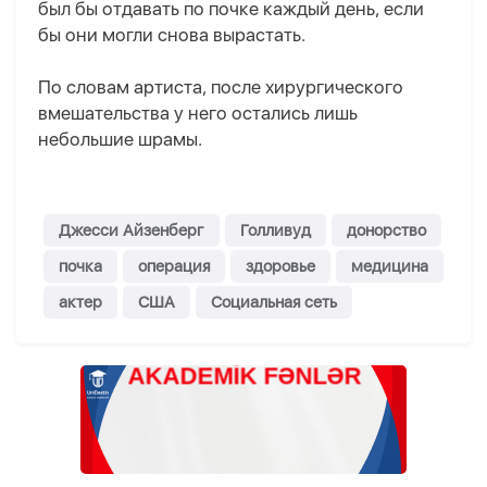
был бы отдавать по почке каждый день, если
бы они могли снова вырастать.
По словам артиста, после хирургического
вмешательства у него остались лишь
небольшие шрамы.
Джесси Айзенберг
Голливуд
донорство
почка
операция
здоровье
медицина
актер
США
Социальная сеть