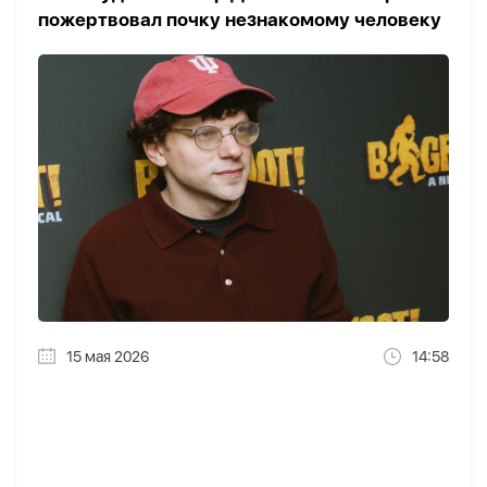
пожертвовал почку незнакомому человеку
15 мая 2026
14:58