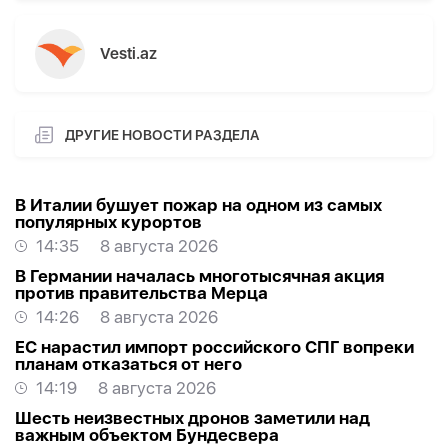
Vesti.az
ДРУГИЕ НОВОСТИ РАЗДЕЛА
В Италии бушует пожар на одном из самых
популярных курортов
14:35
8 августа 2026
В Германии началась многотысячная акция
против правительства Мерца
14:26
8 августа 2026
ЕС нарастил импорт российского СПГ вопреки
планам отказаться от него
14:19
8 августа 2026
Шесть неизвестных дронов заметили над
важным объектом Бундесвера