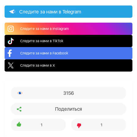
Следите за нами в Telegram
Следите за нами в Instagram
Следите за нами в TikTok
Следите за нами в Facebook
Следите за нами в X
3156
Поделиться
1
1