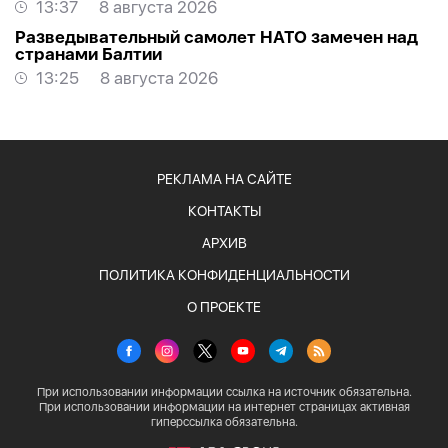
13:37
8 августа 2026
Разведывательный самолет НАТО замечен над
странами Балтии
13:25
8 августа 2026
РЕКЛАМА НА САЙТЕ
КОНТАКТЫ
АРХИВ
ПОЛИТИКА КОНФИДЕНЦИАЛЬНОСТИ
О ПРОЕКТЕ
При использовании информации ссылка на источник обязательна.
При использовании информации на интернет страницах активная
гиперссылка обязательна.