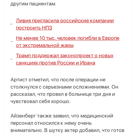
другим пациентам.
Ливия пригласила российские компании
построить НПЗ
Не менее 10 тыс. человек погибли в Европе
от экстремальной жары
Трамп поддержал законопроект о новых
санкциях против России и Ирана
Артист отметил, что после операции не
столкнулся с серьезными осложнениями. Он
рассказал, что провел в больнице три дня и
чувствовал себя хорошо.
Айзенберг также заявил, что медицинский
персонал относился к нему очень
внимательно. В шутку актер добавил, что готов