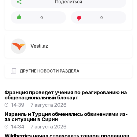
Поделиться
0
0
Vesti.az
ДРУГИЕ НОВОСТИ РАЗДЕЛА
Франция проведет учения по реагированию на
общенациональный блэкаут
14:39
7 августа 2026
Израиль и Турция обменялись обвинениями из-
за ситуации в Сирии
14:34
7 августа 2026
Wildberries начал страховать товары продавцов