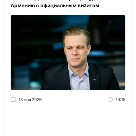
Армению с официальным визитом
18 мая 2026
19:18