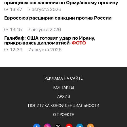
принципы соглашения по Ормузскому проливу
13:47
7 августа 2026
Евросоюз расширил санкции против России
13:15
7 августа 2026
Галибаф: США готовят удар по Ирану,
прикрываясь дипломатией-
ФОТО
12:39
7 августа 2026
РЕКЛАМА НА САЙТЕ
КОНТАКТЫ
АРХИВ
ПОЛИТИКА КОНФИДЕНЦИАЛЬНОСТИ
О ПРОЕКТЕ