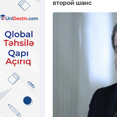
второй шанс