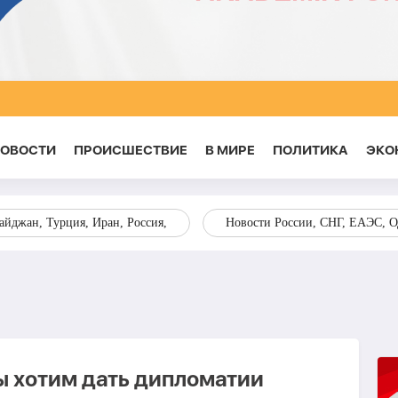
НОВОСТИ
ПРОИСШЕСТВИЕ
В МИРЕ
ПОЛИТИКА
ЭКО
йджан, Турция, Иран, Россия,
Новости России, СНГ, ЕАЭС, 
ы хотим дать дипломатии