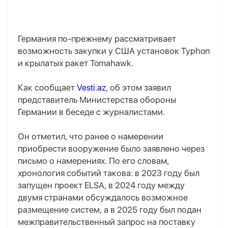
Германия по-прежнему рассматривает
возможность закупки у США установок Typhon
и крылатых ракет Tomahawk.
Как сообщает
Vesti.az
, об этом заявил
представитель Министерства обороны
Германии в беседе с журналистами.
Он отметил, что ранее о намерении
приобрести вооружение было заявлено через
письмо о намерениях. По его словам,
хронология событий такова: в 2023 году был
запущен проект ELSA, в 2024 году между
двумя странами обсуждалось возможное
размещение систем, а в 2025 году был подан
межправительственный запрос на поставку