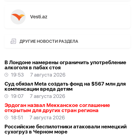
Vesti.az
ДРУГИЕ НОВОСТИ РАЗДЕЛА
В Лондоне намерены ограничить употребление
алкоголя в пабах стоя
19:53
7 августа 2026
Суд обязал Meta создать фонд на $567 млн для
компенсации вреда детям
19:07
7 августа 2026
Эрдоган назвал Мекканское соглашение
открытым для других стран региона
18:51
7 августа 2026
Российские беспилотники атаковали немецкий
сухогруз в Черном море