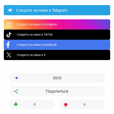
Следите за нами в Telegram
Следите за нами в Instagram
Следите за нами в TikTok
Следите за нами в Facebook
Следите за нами в X
3510
Поделиться
0
0