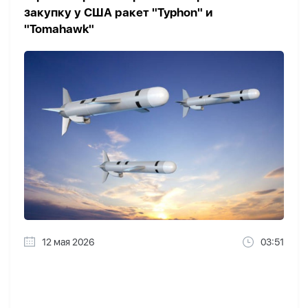
закупку у США ракет "Typhon" и
"Tomahawk"
12 мая 2026
03:51