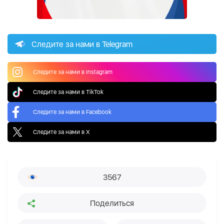
Следите за нами в Telegram
Следите за нами в Instagram
Следите за нами в TikTok
Следите за нами в Facebook
Следите за нами в X
3567
Поделиться