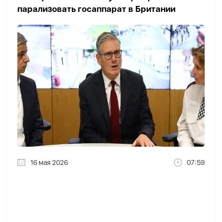
парализовать госаппарат в Британии
16 мая 2026
07:59