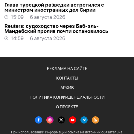
Глава турецкой разведки встретился с
министром иностранных дел Сирии
15:09
6 августа 2026
Reuters: судоходство через Баб-эль-
Мандебский пролив почти остановилось
14:59
6 августа 2026
РЕКЛАМА НА САЙТЕ
КОНТАКТЫ
АРХИВ
ПОЛИТИКА КОНФИДЕНЦИАЛЬНОСТИ
О ПРОЕКТЕ
При использовании информации ссылка на источник обязательна.