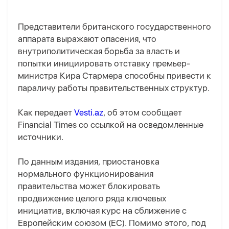
Представители британского государственного
аппарата выражают опасения, что
внутриполитическая борьба за власть и
попытки инициировать отставку премьер-
министра Кира Стармера способны привести к
параличу работы правительственных структур.
Как передает
Vesti.az
, об этом сообщает
Financial Times со ссылкой на осведомленные
источники.
По данным издания, приостановка
нормального функционирования
правительства может блокировать
продвижение целого ряда ключевых
инициатив, включая курс на сближение с
Европейским союзом (ЕС). Помимо этого, под