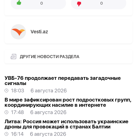
0
0
Vesti.az
ДРУГИЕ НОВОСТИ РАЗДЕЛА
УВБ-76 продолжает передавать загадочные
сигналы
18:03
6 августа 2026
В мире зафиксирован рост подростковых групп,
координирующих насилие в интернете
17:48
6 августа 2026
Литва: Россия может использовать украинские
дроны для провокаций в странах Балтии
16:14
6 августа 2026