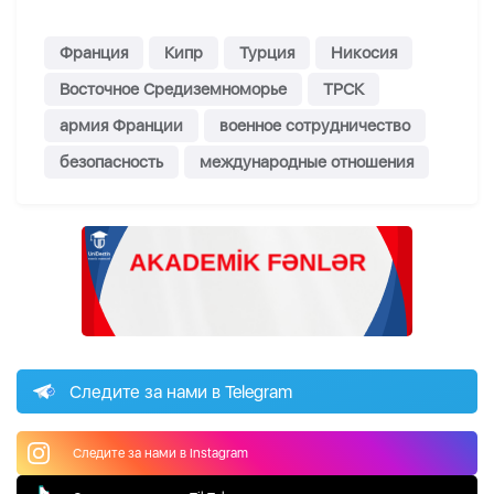
Франция
Кипр
Турция
Никосия
Восточное Средиземноморье
ТРСК
армия Франции
военное сотрудничество
безопасность
международные отношения
Следите за нами в Telegram
Следите за нами в Instagram