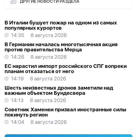
ДРУГИЕ НОВОСТИ РАЗДЕЛА
В Италии бушует пожар на одном из самых
популярных курортов
14:35
8 августа 2026
В Германии началась многотысячная акция
против правительства Мерца
14:26
8 августа 2026
ЕС нарастил импорт российского СПГ вопреки
планам отказаться от него
14:19
8 августа 2026
Шесть неизвестных дронов заметили над
важным объектом Бундесвера
14:13
8 августа 2026
Советник Хаменеи призвал иностранные силы
покинуть регион
14:04
8 августа 2026