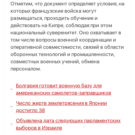
Отметим, что документ определяет условия, на
которых французские войска могут
размещаться, проходить обучение и
действовать на Кипре, соблюдая при этом
национальный суверенитет. Оно охватывает в
том числе вопросы военной координации и
оперативной совместимости, связей в области
оборонных технологий и промышленности,
совместных военных учений, обмена
персоналом.
Болгария готовит военную базу для
американских самолетов-заправщиков
Число жертв землетрясения в Японии
достигло 38
Объявлена дата следующих парламентских
выборов в Израиле