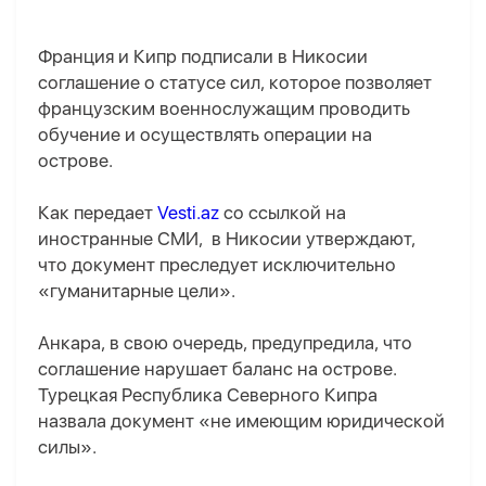
Франция и Кипр подписали в Никосии
соглашение о статусе сил, которое позволяет
французским военнослужащим проводить
обучение и осуществлять операции на
острове.
Как передает
Vesti.az
со ссылкой на
иностранные СМИ, в Никосии утверждают,
что документ преследует исключительно
«гуманитарные цели».
Анкара, в свою очередь, предупредила, что
соглашение нарушает баланс на острове.
Турецкая Республика Северного Кипра
назвала документ «не имеющим юридической
силы».