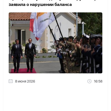
заявила о нарушении баланса
8 июня 2026
16:58