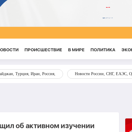
НОВОСТИ
ПРОИСШЕСТВИЕ
В МИРЕ
ПОЛИТИКА
ЭКО
йджан, Турция, Иран, Россия,
Новости России, СНГ, ЕАЭС, 
щил об активном изучении