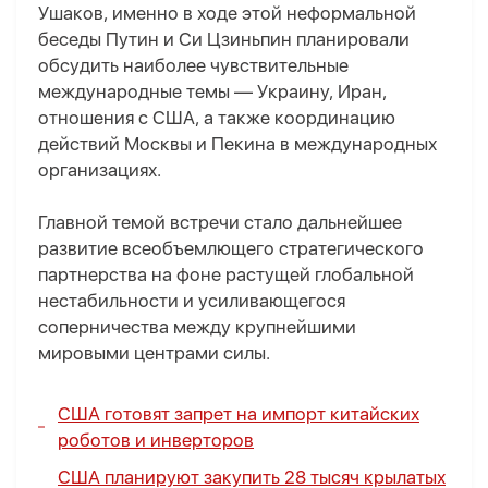
Ушаков, именно в ходе этой неформальной
беседы Путин и Си Цзиньпин планировали
обсудить наиболее чувствительные
международные темы — Украину, Иран,
отношения с США, а также координацию
действий Москвы и Пекина в международных
организациях.
Главной темой встречи стало дальнейшее
развитие всеобъемлющего стратегического
партнерства на фоне растущей глобальной
нестабильности и усиливающегося
соперничества между крупнейшими
мировыми центрами силы.
США готовят запрет на импорт китайских
роботов и инверторов
США планируют закупить 28 тысяч крылатых