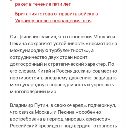
ракет в течение пяти лет
Британия готова отправить войска в
Украину после прекращения огня
Си Цзиньпин заявил, что отношения Москвы и
Пекина сохраняют устойчивость «несмотря на
международную турбулентность», а
сотрудничество двух стран носит
долгосрочный и стратегический характер. По
его словам, Китай и Россия должны совместно
противостоять внешнему давлению, защищать
международную справедливость и укреплять
многополярный мир.
Владимир Путин, в свою очередь, подчеркнул,
что связка Москвы и Пекина «особенно
востребована в период мировых кризисов».
Российский президент подтвердил готовность