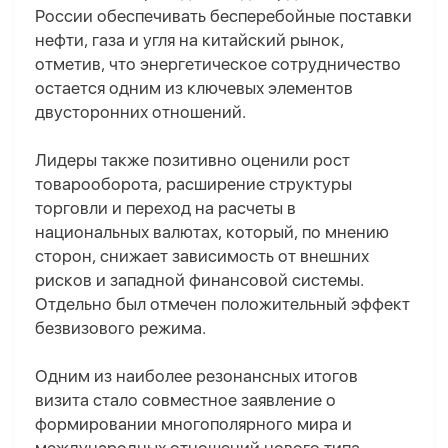
России обеспечивать бесперебойные поставки
нефти, газа и угля на китайский рынок,
отметив, что энергетическое сотрудничество
остается одним из ключевых элементов
двусторонних отношений.
Лидеры также позитивно оценили рост
товарооборота, расширение структуры
торговли и переход на расчеты в
национальных валютах, который, по мнению
сторон, снижает зависимость от внешних
рисков и западной финансовой системы.
Отдельно был отмечен положительный эффект
безвизового режима.
Одним из наиболее резонансных итогов
визита стало совместное заявление о
формировании многополярного мира и