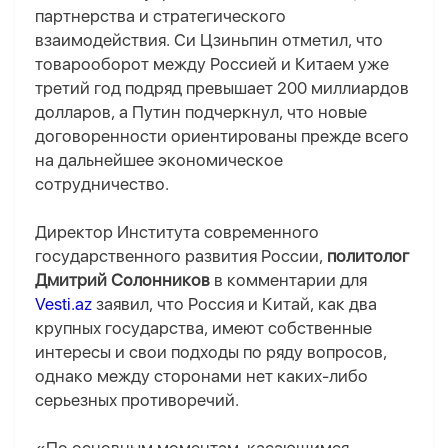
партнерства и стратегического
взаимодействия. Си Цзиньпин отметил, что
товарооборот между Россией и Китаем уже
третий год подряд превышает 200 миллиардов
долларов, а Путин подчеркнул, что новые
договоренности ориентированы прежде всего
на дальнейшее экономическое
сотрудничество.
Директор Института современного
государственного развития России
,
политолог
Дмитрий Солонников
в комментарии для
Vesti.az
заявил, что Россия и Китай, как два
крупных государства, имеют собственные
интересы и свои подходы по ряду вопросов,
однако между сторонами нет каких-либо
серьезных противоречий.