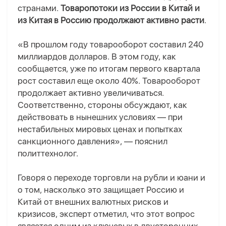
странами.
Товаропотоки из России в Китай и
из Китая в Россию продолжают активно расти
.
«В прошлом году товарооборот составил 240
миллиардов долларов. В этом году, как
сообщается, уже по итогам первого квартала
рост составил еще около 40%. Товарооборот
продолжает активно увеличиваться.
Соответственно, стороны обсуждают, как
действовать в нынешних условиях — при
нестабильных мировых ценах и попытках
санкционного давления», — пояснил
политтехнолог.
Говоря о переходе торговли на рубли и юани и
о том, насколько это защищает Россию и
Китай от внешних валютных рисков и
кризисов, эксперт отметил, что этот вопрос