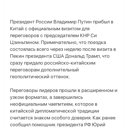
Президент России Владимир Путин прибыл в
Китай с официальным визитом для
переговоров с председателем КНР Си
Цзиньпин
ом
. Примечательно, что поездка
состоялась всего через неделю после визита в
Пекин президента США Дональд Трамп, что
сразу придало российско-китайским
переговорам дополнительный
геополитический оттенок.
Переговоры лидеров прошли в расширенном и
узком форматах, а завершились
неофициальным чаепитием, которое в
китайской дипломатической традиции
считается знаком особого доверия. Как ранее
сообщил помощник президента РФ Юрий