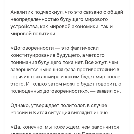
Аналитик подчеркнул, что это связано с общей
неопределенностью будущего мирового
устройства
,
как мировой экономики, так и
мировой политики.
«Договоренности — это фактически
конституирование будущего, а четкого
понимания будущего пока нет. Все ждут, чем
завершится нынешняя фаза противостояния в
горячих точках мира и каким будет мир после
этого. И только затем можно будет говорить о
полноценных договоренностях», — заявил он.
Однако, утверждает политолог, в случае
России и Китая ситуация выглядит иначе.
«Да, конечно, мы тоже ждем, чем закончится