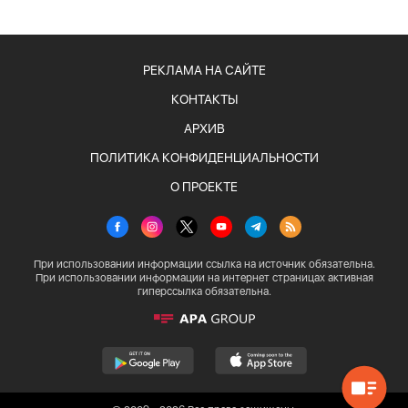
РЕКЛАМА НА САЙТЕ
КОНТАКТЫ
АРХИВ
ПОЛИТИКА КОНФИДЕНЦИАЛЬНОСТИ
О ПРОЕКТЕ
При использовании информации ссылка на источник обязательна.
При использовании информации на интернет страницах активная
гиперссылка обязательна.