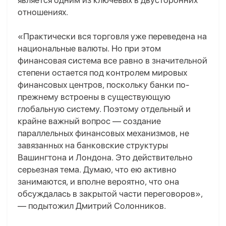
является одним из ключевых в двусторонних
отношениях.
«Практически вся торговля уже переведена на
национальные валюты. Но при этом
финансовая система все равно в значительной
степени остается под контролем мировых
финансовых центров, поскольку банки по-
прежнему встроены в существующую
глобальную систему. Поэтому отдельный и
крайне важный вопрос — создание
параллельных финансовых механизмов, не
завязанных на банковские структуры
Вашингтона и Лондона. Это действительно
серьезная тема. Думаю, что ею активно
занимаются, и вполне вероятно, что она
обсуждалась в закрытой части переговоров»,
— подытожил Дмитрий Солонников.