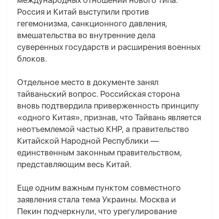
международных отношений нового типа.
Россия и Китай выступили против
гегемонизма, санкционного давления,
вмешательства во внутренние дела
суверенных государств и расширения военных
блоков.
Отдельное место в документе занял
тайваньский вопрос. Российская сторона
вновь подтвердила приверженность принципу
«одного Китая», признав, что Тайвань является
неотъемлемой частью КНР, а правительство
Китайской Народной Республики —
единственным законным правительством,
представляющим весь Китай.
Еще одним важным пунктом совместного
заявления стала тема Украины. Москва и
Пекин подчеркнули, что урегулирование