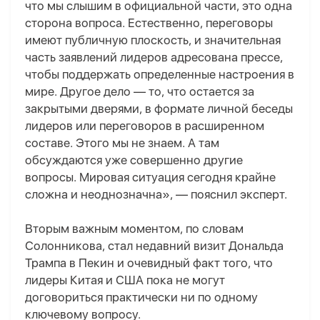
что мы слышим в официальной части, это одна
сторона вопроса. Естественно, переговоры
имеют публичную плоскость, и значительная
часть заявлений лидеров адресована прессе,
чтобы поддержать определенные настроения в
мире. Другое дело — то, что остается за
закрытыми дверями, в формате личной беседы
лидеров или переговоров в расширенном
составе. Этого мы не знаем. А там
обсуждаются уже совершенно другие
вопросы. Мировая ситуация сегодня крайне
сложна и неоднозначна», — пояснил эксперт.
Вторым важным моментом, по словам
Солонникова, стал недавний визит Дональд
а
Трамп
а
в Пекин и очевидный факт того, что
лидеры Китая и США пока не могут
договориться практически ни по одному
ключевому вопросу.