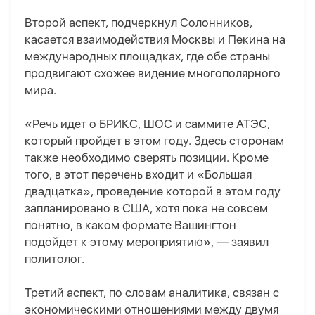
Второй аспект, подчеркнул Солонников,
касается взаимодействия Москвы и Пекина на
международных площадках, где обе страны
продвигают схожее видение многополярного
мира.
«Речь идет о БРИКС, ШОС и саммите АТЭС,
который пройдет в этом году. Здесь сторонам
также необходимо сверять позиции. Кроме
того, в этот перечень входит и
«
Большая
двадцатка
»
, проведение которой в этом году
запланировано в США, хотя пока не совсем
понятно, в каком формате Вашингтон
подойдет к этому мероприятию», — заявил
политолог.
Третий аспект, по словам аналитика, связан с
экономическими отношениями между двумя