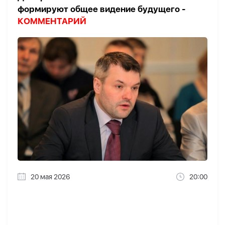
формируют общее видение будущего -
КОММЕНТАРИЙ
20 мая 2026
20:00