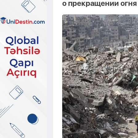
о прекращении огня