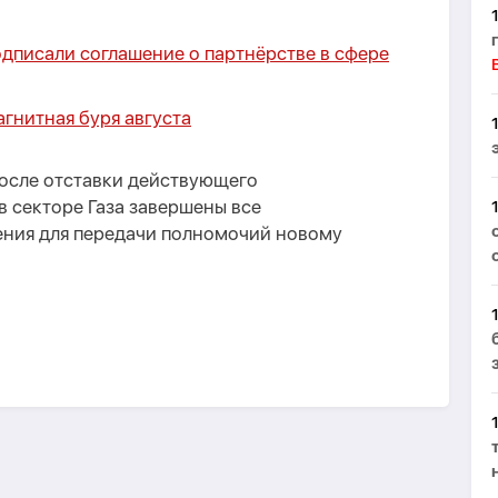
дписали соглашение о партнёрстве в сфере
агнитная буря августа
после отставки действующего
 секторе Газа завершены все
ния для передачи полномочий новому