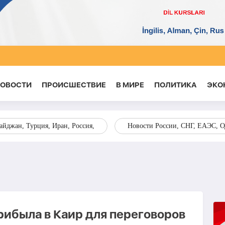
НОВОСТИ
ПРОИСШЕСТВИЕ
В МИРЕ
ПОЛИТИКА
ЭКО
йджан, Турция, Иран, Россия,
Новости России, СНГ, ЕАЭС, 
ибыла в Каир для переговоров