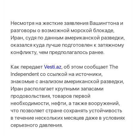
Несмотря на жесткие заявления Вашингтона и
разговоры о возможной морской блокаде,
Иран, судя по данным американской разведки,
оказался куда лучше подготовлен к затяжному
конфликту, чем предполагалось ранее.
Как передает
Vesti.az
, об этом сообщает The
Independent со ссылкой на источники,
знакомые с анализом американской разведки,
Иран располагает крупными запасами
продовольствия, товаров первой
необходимости, нефти, а также вооружений,
что позволяет стране сохранять устойчивость
в течение нескольких месяцев даже в условиях
серьезного давления.