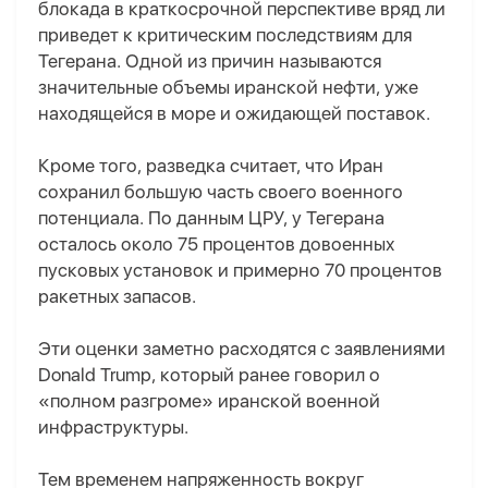
блокада в краткосрочной перспективе вряд ли
приведет к критическим последствиям для
Тегерана. Одной из причин называются
значительные объемы иранской нефти, уже
находящейся в море и ожидающей поставок.
Кроме того, разведка считает, что Иран
сохранил большую часть своего военного
потенциала. По данным ЦРУ, у Тегерана
осталось около 75 процентов довоенных
пусковых установок и примерно 70 процентов
ракетных запасов.
Эти оценки заметно расходятся с заявлениями
Donald Trump, который ранее говорил о
«полном разгроме» иранской военной
инфраструктуры.
Тем временем напряженность вокруг