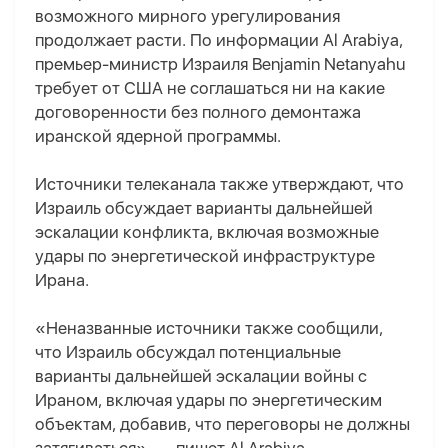
возможного мирного урегулирования
продолжает расти. По информации Al Arabiya,
премьер-министр Израиля Benjamin Netanyahu
требует от США не соглашаться ни на какие
договоренности без полного демонтажа
иранской ядерной программы.
Источники телеканала также утверждают, что
Израиль обсуждает варианты дальнейшей
эскалации конфликта, включая возможные
удары по энергетической инфраструктуре
Ирана.
«Неназванные источники также сообщили,
что Израиль обсуждал потенциальные
варианты дальнейшей эскалации войны с
Ираном, включая удары по энергетическим
объектам, добавив, что переговоры не должны