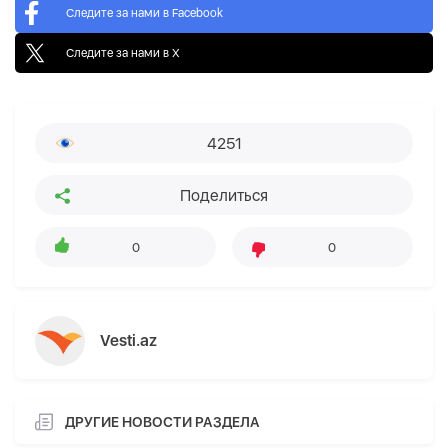
Следите за нами в Facebook
Следите за нами в X
4251
Поделиться
0
0
Vesti.az
ДРУГИЕ НОВОСТИ РАЗДЕЛА