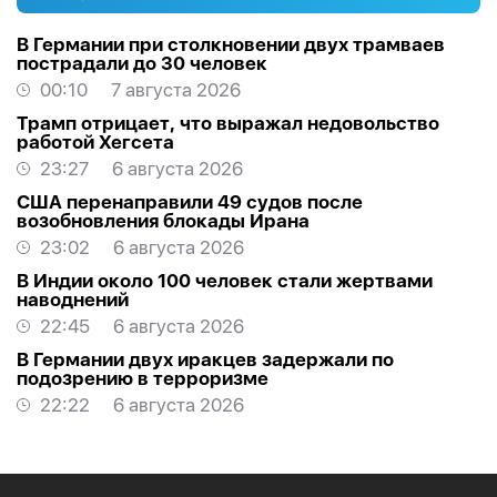
В Германии при столкновении двух трамваев
пострадали до 30 человек
00:10
7 августа 2026
Трамп отрицает, что выражал недовольство
работой Хегсета
23:27
6 августа 2026
США перенаправили 49 судов после
возобновления блокады Ирана
23:02
6 августа 2026
В Индии около 100 человек стали жертвами
наводнений
22:45
6 августа 2026
В Германии двух иракцев задержали по
подозрению в терроризме
22:22
6 августа 2026