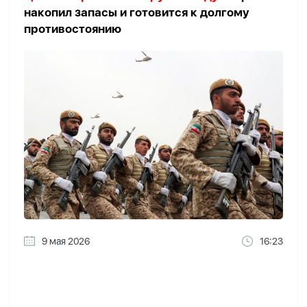
накопил запасы и готовится к долгому
противостоянию
9 мая 2026
16:23