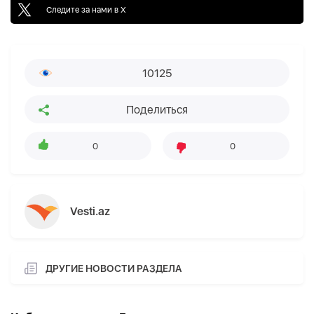
Следите за нами в X
10125
Поделиться
0
0
Vesti.az
ДРУГИЕ НОВОСТИ РАЗДЕЛА