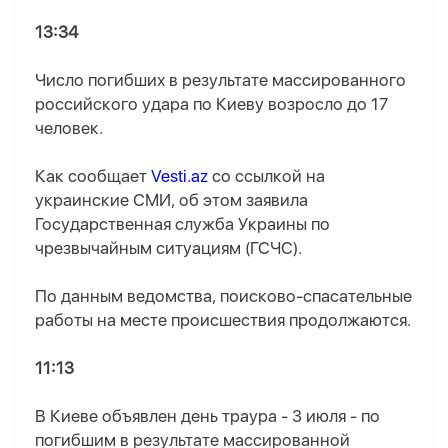
13:34
Число погибших в результате массированного
российского удара по Киеву возросло до 17
человек.
Как сообщает
Vesti.az
со ссылкой на
украинские СМИ, об этом заявила
Государственная служба Украины по
чрезвычайным ситуациям (ГСЧС).
По данным ведомства, поисково-спасательные
работы на месте происшествия продолжаются.
11:13
В Киеве объявлен день траура - 3 июля - по
погибшим в результате массированной