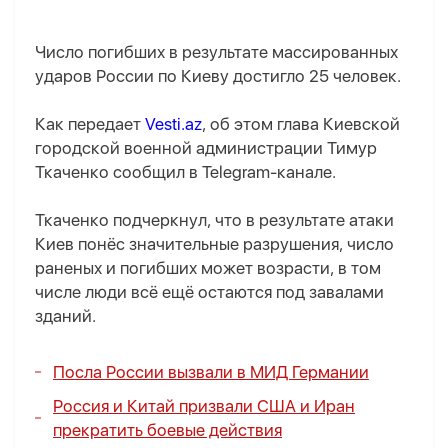
Число погибших в результате массированных
ударов России по Киеву достигло 25 человек.
Как передает
Vesti.az
, об этом глава Киевской
городской военной администрации Тимур
Ткаченко сообщил в Telegram-канале.
Ткаченко подчеркнул, что в результате атаки
Киев понёс значительные разрушения, число
раненых и погибших может возрасти, в том
числе люди всё ещё остаются под завалами
зданий.
Посла России вызвали в МИД Германии
Россия и Китай призвали США и Иран
прекратить боевые действия