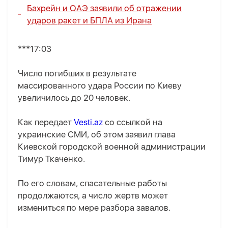
Бахрейн и ОАЭ заявили об отражении
ударов ракет и БПЛА из Ирана
***17:03
Число погибших в результате
массированного удара России по Киеву
увеличилось до 20 человек.
Как передает
Vesti.az
со ссылкой на
украинские СМИ, об этом заявил глава
Киевской городской военной администрации
Тимур Ткаченко.
По его словам, спасательные работы
продолжаются, а число жертв может
измениться по мере разбора завалов.