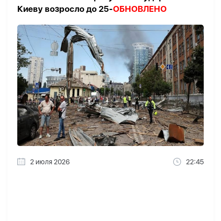
Киеву возросло до 25-
ОБНОВЛЕНО
2 июля 2026
22:45