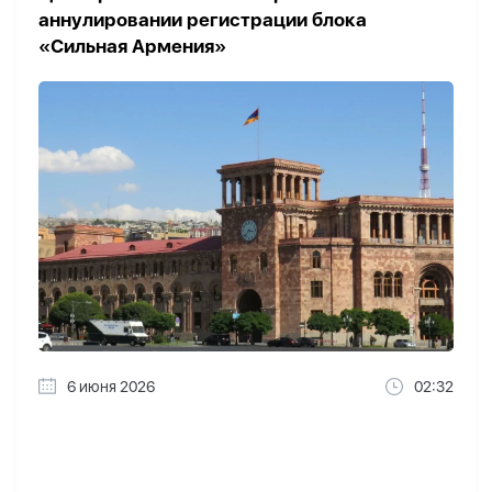
аннулировании регистрации блока
«Сильная Армения»
6 июня 2026
02:32