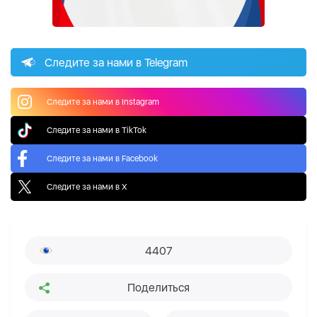
Следите за нами в Telegram
Следите за нами в Instagram
Следите за нами в TikTok
Следите за нами в Facebook
Следите за нами в X
4407
Поделиться