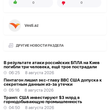
0
0
Vesti.az
ДРУГИЕ НОВОСТИ РАЗДЕЛА
В результате атаки российских БПЛА на Киев
погибли три человека, ещё трое пострадали
06:25
8 августа 2026
Пентагон лишил экс-главу ВВС США допуска к
секретным данным из-за утечки
05:16
8 августа 2026
Трамп: США инвестируют $3 млрд в
горнодобывающую промышленность
04:50
8 августа 2026