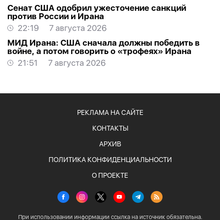
Сенат США одобрил ужесточение санкций
против России и Ирана
22:19
7 августа 2026
МИД Ирана: США сначала должны победить в
войне, а потом говорить о «трофеях» Ирана
21:51
7 августа 2026
РЕКЛАМА НА САЙТЕ
КОНТАКТЫ
АРХИВ
ПОЛИТИКА КОНФИДЕНЦИАЛЬНОСТИ
О ПРОЕКТЕ
При использовании информации ссылка на источник обязательна.