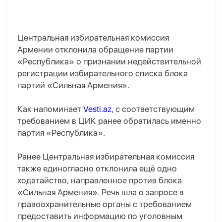
Центральная избирательная комиссия
Армении отклонила обращение партии
«Республика» о признании недействительной
регистрации избирательного списка блока
партий «Сильная Армения».
Как напоминает
Vesti.az
, с соответствующим
требованием в ЦИК ранее обратилась именно
партия «Республика».
Ранее Центральная избирательная комиссия
также единогласно отклонила ещё одно
ходатайство, направленное против блока
«Сильная Армения». Речь шла о запросе в
правоохранительные органы с требованием
предоставить информацию по уголовным