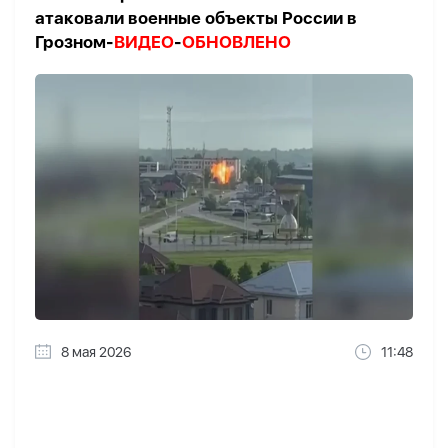
атаковали военные объекты России в
Грозном-
ВИДЕО
-
ОБНОВЛЕНО
8 мая 2026
11:48