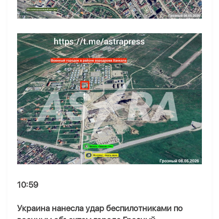
10:59
Украина нанесла удар беспилотниками по