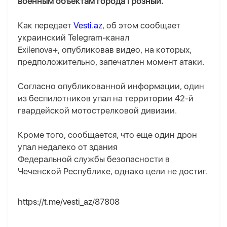
военным объектам города Грозный.
Как передает
Vesti.az
, об этом сообщает
украинский Telegram-канал
Exilenova+, опубликовав видео, на которых,
предположительно, запечатлен момент атаки.
Согласно опубликованной информации, один
из беспилотников упал на территории 42-й
гвардейской мотострелковой дивизии.
Кроме того, сообщается, что еще один дрон
упал недалеко от здания
Федеральной службы безопасности в
Чеченской Республике, однако цели не достиг.
https://t.me/vesti_az/87808