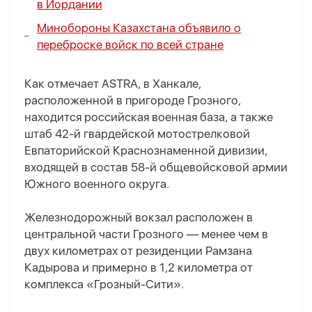
в Иордании
Минобороны Казахстана объявило о
переброске войск по всей стране
Как отмечает ASTRA, в Ханкале,
расположенной в пригороде Грозного,
находится российская военная база, а также
штаб 42-й гвардейской мотострелковой
Евпаторийской Краснознаменной дивизии,
входящей в состав 58-й общевойсковой армии
Южного военного округа.
Железнодорожный вокзал расположен в
центральной части Грозного — менее чем в
двух километрах от резиденции Рамзана
Кадырова и примерно в 1,2 километра от
комплекса «Грозный-Сити».