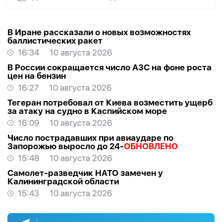
В Иране рассказали о новых возможностях
баллистических ракет
16:34
10 августа 2026
В России сокращается число АЗС на фоне роста
цен на бензин
16:27
10 августа 2026
Тегеран потребовал от Киева возместить ущерб
за атаку на судно в Каспийском море
16:09
10 августа 2026
Число пострадавших при авиаударе по
Запорожью выросло до 24-
ОБНОВЛЕНО
15:48
10 августа 2026
Самолет-разведчик НАТО замечен у
Калининградской области
15:43
10 августа 2026