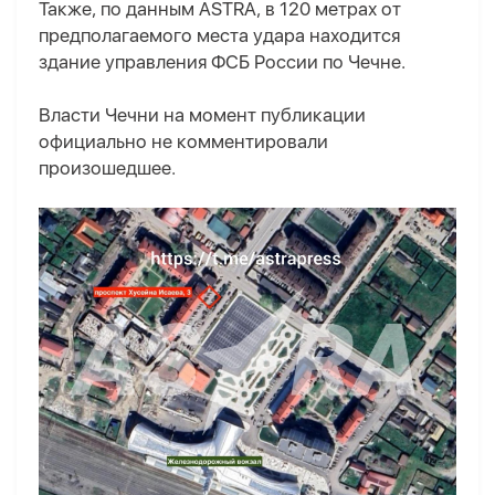
Также, по данным ASTRA, в 120 метрах от
предполагаемого места удара находится
здание управления ФСБ России по Чечне.
Власти Чечни на момент публикации
официально не комментировали
произошедшее.