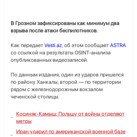
В Грозном зафиксированы как минимум два
взрыва после атаки беспилотников.
Как передает
Vesti.az
, об этом сообщает
ASTRA
со ссылкой на результаты OSINT-анализа
опубликованных видеозаписей.
По данным издания, один из ударов пришелся
по району Ханкалы, второй — по территории
рядом с железнодорожным вокзалом
чеченской столицы.
Косиняк-Камыш: Польшу от войны отделяют
метры
Иран ударил по американской военной базе