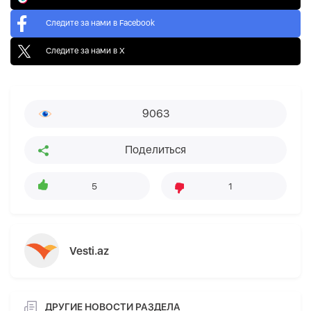
Следите за нами в Facebook
Следите за нами в X
9063
Поделиться
5
1
Vesti.az
ДРУГИЕ НОВОСТИ РАЗДЕЛА