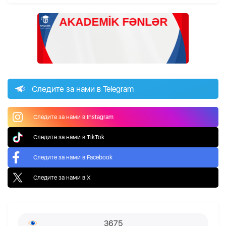
Следите за нами в Telegram
Следите за нами в Instagram
Следите за нами в TikTok
Следите за нами в Facebook
Следите за нами в X
3675