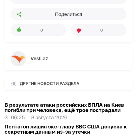
Поделиться
0
0
Vesti.az
ДРУГИЕ НОВОСТИ РАЗДЕЛА
В результате атаки российских БПЛА на Киев
погибли три человека, ещё трое пострадали
06:25
8 августа 2026
Пентагон лишил экс-главу ВВС США допуска к
секретным данным из-за утечки