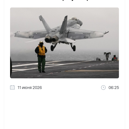
11 июня 2026
06:25