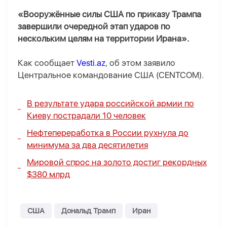
«Вооружённые силы США по приказу Трампа
завершили очередной этап ударов по
нескольким целям на территории Ирана».
Как сообщает
Vesti.az
, об этом заявило
Центральное командование США (CENTCOM).
В результате удара российской армии по
Киеву пострадали 10 человек
Нефтепереработка в России рухнула до
минимума за два десятилетия
Мировой спрос на золото достиг рекордных
$380 млрд
США
Дональд Трамп
Иран