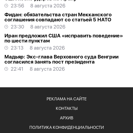
23:56
8 августа 2026
Фидан: обязательства стран Мекканского
соглашения совпадают со статьей 5 НАТО
23:30
8 августа 2026
Иран предложил США «исправить поведение»
по шести пунктам
23:13
8 августа 2026
Мадьяр: Экс-глава Верховного суда Венгрии
согласился занять пост президента
22:41
8 августа 2026
РЕКЛАМА НА САЙТЕ
КОНТАКТЫ
АРХИВ
ПОЛИТИКА КОНФИДЕНЦИАЛЬНОСТИ