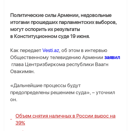
Политические силы Армении, недовольные
итогами прошедших парламентских выборов,
могут оспорить их результаты
в Конституционном суде 19 июня.
Как передает
Vesti.az
, об этом в интервью
Общественному телевидению Армении
заявил
глава Центризбиркома республики Ваагн
Овакимян.
«Дальнейшие процессы будут
предопределены решением суда», – уточнил
он.
Объем снятия наличных в России вырос на
39%