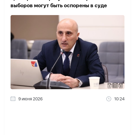
выборов могут быть оспорены в суде
9 июня 2026
10:24