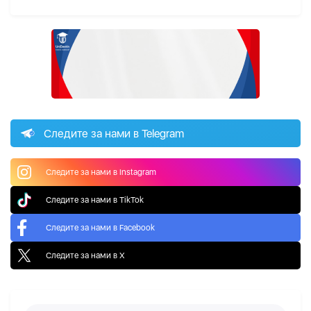
Следите за нами в Telegram
Следите за нами в Instagram
Следите за нами в TikTok
Следите за нами в Facebook
Следите за нами в X