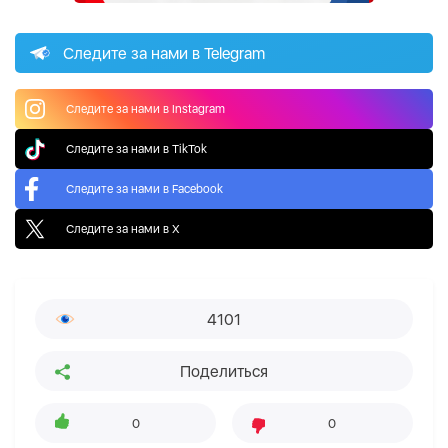
Следите за нами в Telegram
Следите за нами в Instagram
Следите за нами в TikTok
Следите за нами в Facebook
Следите за нами в X
4101
Поделиться
0
0