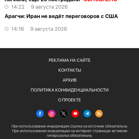
14:22
9 августа 2026
Арагчи: Иран не ведёт переговоров с США
14:16
9 августа 2026
РЕКЛАМА НА САЙТЕ
КОНТАКТЫ
АРХИВ
ПОЛИТИКА КОНФИДЕНЦИАЛЬНОСТИ
О ПРОЕКТЕ
При использовании информации ссылка на источник обязательна.
При использовании информации на интернет страницах активная
гиперссылка обязательна.