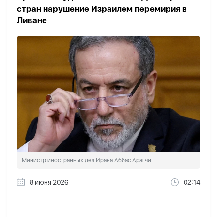
стран нарушение Израилем перемирия в
Ливане
Министр иностранных дел Ирана Аббас Арагчи
8 июня 2026
02:14