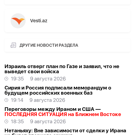
Vesti.az
ДРУГИЕ НОВОСТИ РАЗДЕЛА
Израиль отверг план по Газе и заявил, что не
выведет свои войска
19:35
9 августа 2026
Сирия и Россия подписали меморандум о
будущем российских военных баз
19:14
9 августа 2026
Переговоры между Ираном и США —
ПОСЛЕДНЯЯ СИТУАЦИЯ на Ближнем Востоке
18:35
9 августа 2026
Нетаньяху: Вне зависимости от сделки у Ирана