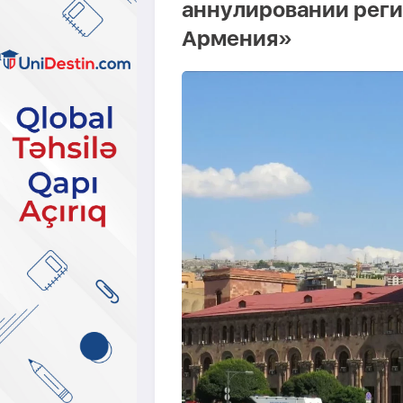
аннулировании реги
Армения»