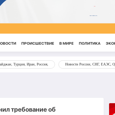
НОВОСТИ
ПРОИСШЕСТВИЕ
В МИРЕ
ПОЛИТИКА
ЭКО
йджан, Турция, Иран, Россия,
Новости России, СНГ, ЕАЭС, 
ил требование об