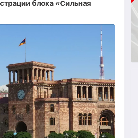
страции блока «Сильная