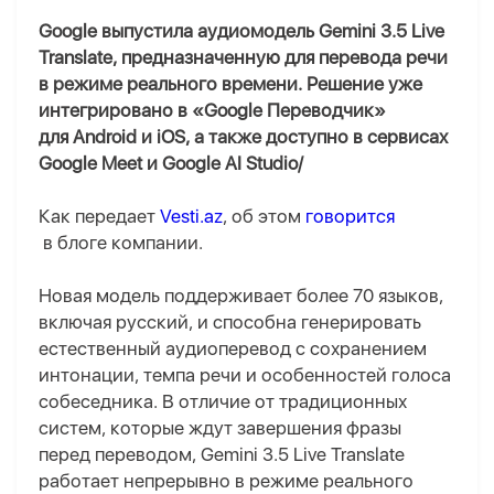
Google выпустила аудиомодель Gemini 3.5 Live
Translate, предназначенную для перевода речи
в режиме реального времени. Решение уже
интегрировано в «Google Переводчик»
для Android и iOS, а также доступно в сервисах
Google Meet и Google AI Studio/
Как передает
Vesti.az
, об этом
говорится
в блоге компании.
Новая модель поддерживает более 70 языков,
включая русский, и способна генерировать
естественный аудиоперевод с сохранением
интонации, темпа речи и особенностей голоса
собеседника. В отличие от традиционных
систем, которые ждут завершения фразы
перед переводом, Gemini 3.5 Live Translate
работает непрерывно в режиме реального