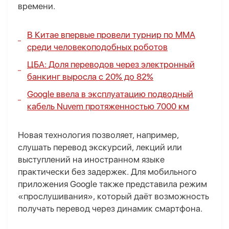
времени.
В Китае впервые провели турнир по ММА
среди человекоподобных роботов
ЦБА: Доля переводов через электронный
банкинг выросла с 20% до 82%
Google ввела в эксплуатацию подводный
кабель Nuvem протяженностью 7000 км
Новая технология позволяет, например,
слушать перевод экскурсий, лекций или
выступлений на иностранном языке
практически без задержек. Для мобильного
приложения Google также представила режим
«прослушивания», который даёт возможность
получать перевод через динамик смартфона.