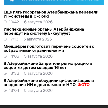
Еще пять госорганов Азербайджана перевели
ИТ-системы в G-cloud
10:42
6 августа 2026
Инспекционные органы Азербайджана
перейдут на систему E-keyfiyyet
17:13
5 августа 2026
Минцифры подготовит перечень соцсетей с
возрастными ограничениями
14:06
5 августа 2026
В Азербайджане запретили регистрацию в
соцсетях детям младше 16 лет
13:36
5 августа 2026
В Азербайджане обсудили цифровизацию и
внедрение ИИ в деятельность НПО-
ФОТО
13:04
5 августа 2026