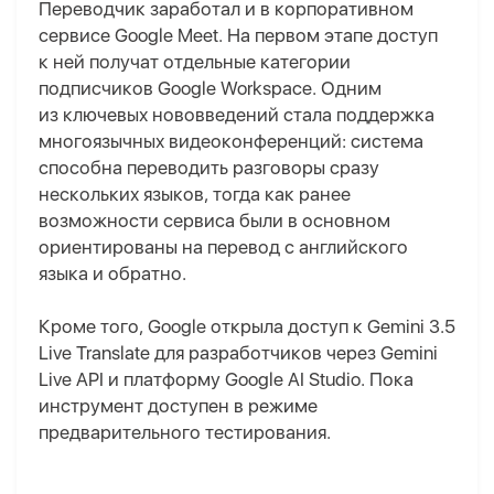
Переводчик заработал и в корпоративном
сервисе Google Meet. На первом этапе доступ
к ней получат отдельные категории
подписчиков Google Workspace. Одним
из ключевых нововведений стала поддержка
многоязычных видеоконференций: система
способна переводить разговоры сразу
нескольких языков, тогда как ранее
возможности сервиса были в основном
ориентированы на перевод с английского
языка и обратно.
Кроме того, Google открыла доступ к Gemini 3.5
Live Translate для разработчиков через Gemini
Live API и платформу Google AI Studio. Пока
инструмент доступен в режиме
предварительного тестирования.