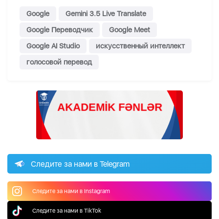
Google
Gemini 3.5 Live Translate
Google Переводчик
Google Meet
Google AI Studio
искусственный интеллект
голосовой перевод
Следите за нами в Telegram
Следите за нами в Instagram
Следите за нами в TikTok