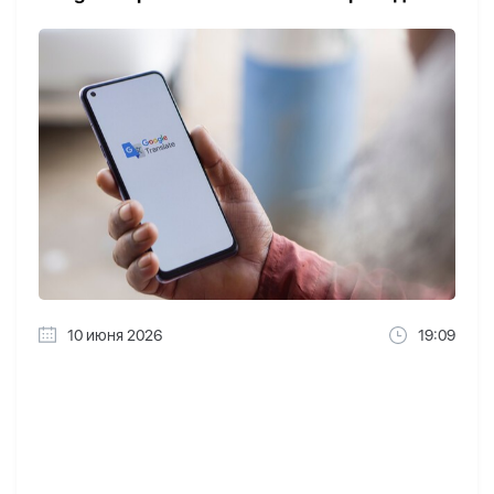
10 июня 2026
19:09