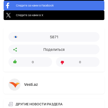
Следите за нами в Facebook
Следите за нами в X
5871
Поделиться
0
0
Vesti.az
ДРУГИЕ НОВОСТИ РАЗДЕЛА