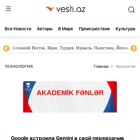
Все Новости
Aвторы
В Мире
Происшествие
Культура
Ближний Восток, Иран, Турция, Израиль, Палестина, Йемен, ХА
ТЕХНОЛОГИЯ
Главная
Технология
Google встроила Gemini в свой переводчик