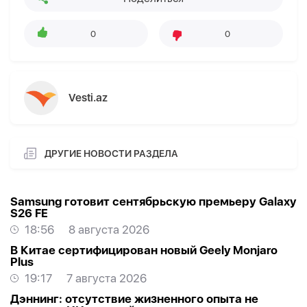
0
0
Vesti.az
ДРУГИЕ НОВОСТИ РАЗДЕЛА
Samsung готовит сентябрьскую премьеру Galaxy
S26 FE
18:56
8 августа 2026
В Китае сертифицирован новый Geely Monjaro
Plus
19:17
7 августа 2026
Дэннинг: отсутствие жизненного опыта не