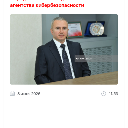
агентства кибербезопасности
8 июня 2026
11:53