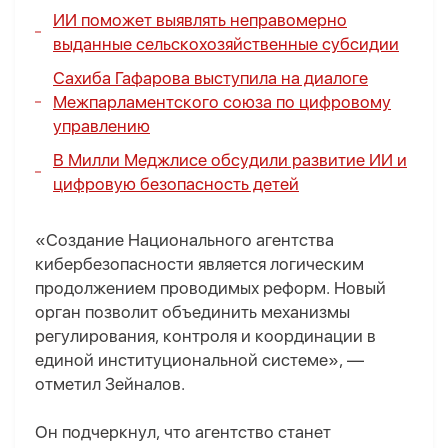
ИИ поможет выявлять неправомерно
выданные сельскохозяйственные субсидии
Сахиба Гафарова выступила на диалоге
Межпарламентского союза по цифровому
управлению
В Милли Меджлисе обсудили развитие ИИ и
цифровую безопасность детей
«Создание Национального агентства
кибербезопасности является логическим
продолжением проводимых реформ. Новый
орган позволит объединить механизмы
регулирования, контроля и координации в
единой институциональной системе», —
отметил Зейналов.
Он подчеркнул, что агентство станет