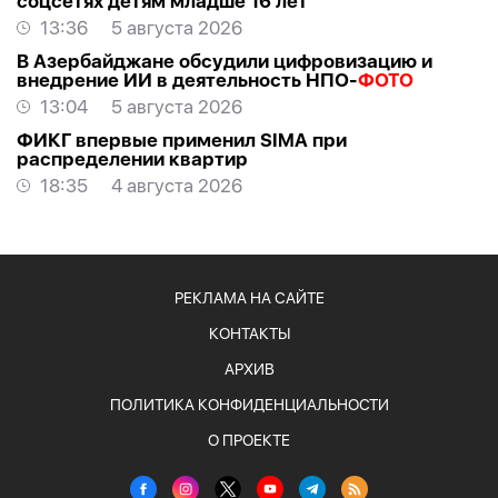
соцсетях детям младше 16 лет
13:36
5 августа 2026
В Азербайджане обсудили цифровизацию и
внедрение ИИ в деятельность НПО-
ФОТО
13:04
5 августа 2026
ФИКГ впервые применил SIMA при
распределении квартир
18:35
4 августа 2026
РЕКЛАМА НА САЙТЕ
КОНТАКТЫ
АРХИВ
ПОЛИТИКА КОНФИДЕНЦИАЛЬНОСТИ
О ПРОЕКТЕ