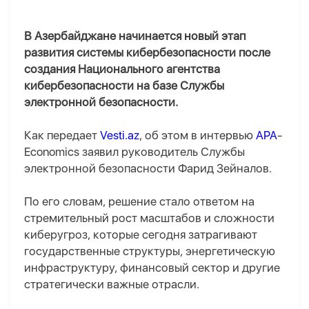
В Азербайджане начинается новый этап
развития системы кибербезопасности после
создания Национального агентства
кибербезопасности на базе Службы
электронной безопасности.
Как передает
Vesti.az
, об этом в интервью
APA
-
Economics заявил руководитель Службы
электронной безопасности Фарид Зейналов.
По его словам, решение стало ответом на
стремительный рост масштабов и сложности
киберугроз, которые сегодня затрагивают
государственные структуры, энергетическую
инфраструктуру, финансовый сектор и другие
стратегически важные отрасли.