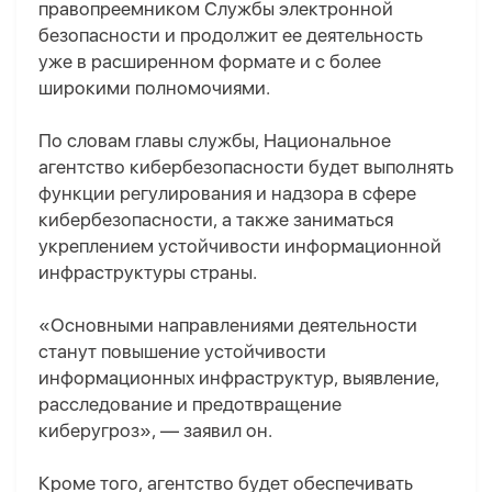
правопреемником Службы электронной
безопасности и продолжит ее деятельность
уже в расширенном формате и с более
широкими полномочиями.
По словам главы службы, Национальное
агентство кибербезопасности будет выполнять
функции регулирования и надзора в сфере
кибербезопасности, а также заниматься
укреплением устойчивости информационной
инфраструктуры страны.
«Основными направлениями деятельности
станут повышение устойчивости
информационных инфраструктур, выявление,
расследование и предотвращение
киберугроз», — заявил он.
Кроме того, агентство будет обеспечивать