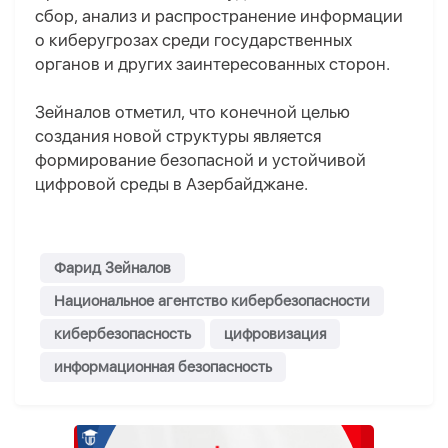
сбор, анализ и распространение информации
о киберугрозах среди государственных
органов и других заинтересованных сторон.
Зейналов отметил, что конечной целью
создания новой структуры является
формирование безопасной и устойчивой
цифровой среды в Азербайджане.
Фарид Зейналов
Национальное агентство кибербезопасности
кибербезопасность
цифровизация
информационная безопасность