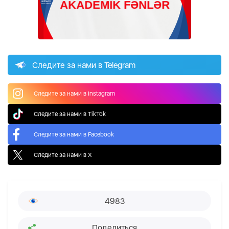
Следите за нами в Telegram
Следите за нами в Instagram
Следите за нами в TikTok
Следите за нами в Facebook
Следите за нами в X
4983
Поделиться