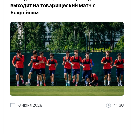
выходит на товарищеский матч с
Бахрейном
6 июня 2026
11:36