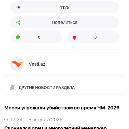
4128
Поделиться
0
0
Vesti.az
ДРУГИЕ НОВОСТИ РАЗДЕЛА
Месси угрожали убийством во время ЧМ-2026
17:24
8 августа 2026
Скончался отец и многолетний менеджер