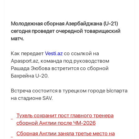
Молодежная сборная Азербайджана (U-21)
сегодня проведет очередной товарищеский
матч.
Как передает
Vesti.az
со ссылкой на
Apasport.az, команда под руководством
Рашада Эюбова встретится со сборной
Бахрейна U-20.
Встреча состоится в турецком городе Ыспарта
на стадионе SAV.
Тухель сохранит пост главного тренера
сборной Англии после ЧМ-2026
Сборная Англии заняла третье место на