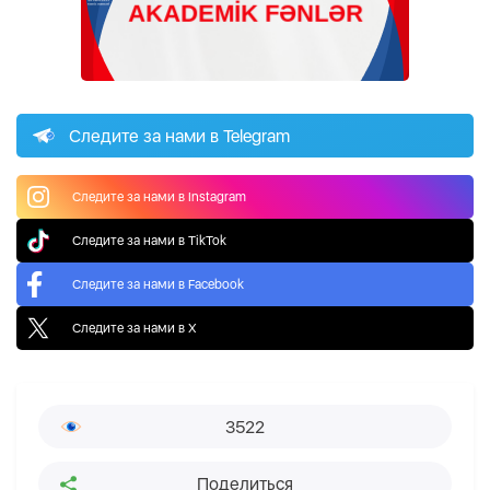
Следите за нами в Telegram
Следите за нами в Instagram
Следите за нами в TikTok
Следите за нами в Facebook
Следите за нами в X
3522
Поделиться