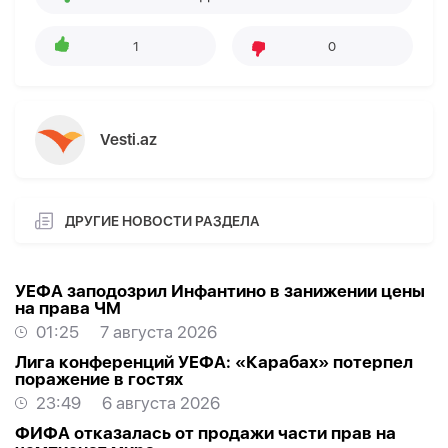
1
0
Vesti.az
ДРУГИЕ НОВОСТИ РАЗДЕЛА
УЕФА заподозрил Инфантино в занижении цены
на права ЧМ
01:25
7 августа 2026
Лига конференций УЕФА: «Карабах» потерпел
поражение в гостях
23:49
6 августа 2026
ФИФА отказалась от продажи части прав на