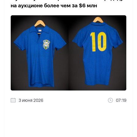
на аукционе более чем за $6 млн
3 июня 2026
07:19