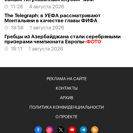
11:28
4 августа 2026
The Telegraph: в УЕФА рассматривают
Монтальяни в качестве главы ФИФА
18:58
1 августа 2026
Гребцы из Азербайджана стали серебряными
призерами чемпионата Европы-
ФОТО
18:11
1 августа 2026
РЕКЛАМА НА САЙТЕ
КОНТАКТЫ
АРХИВ
ПОЛИТИКА КОНФИДЕНЦИАЛЬНОСТИ
О ПРОЕКТЕ