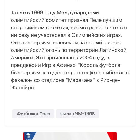
Также в 1999 году Международный
олимпийский комитет признал Пеле лучшим
спортсменом столетия, несмотря на то что тот
ни разу не участвовал в Олимпийских играх.
Он стал первым человеком, который пронес
олимпийский огонь по территории Латинской
Америки. Это произошло в 2004 году, в
преддверии Игр в Афинах. "Король футбола"
был первым, кто дал старт эстафете, выбежав с
факелом со стадиона "Маракана" в Рио-де-
Жанейро.
Футболка Пеле
финал ЧМ-1958